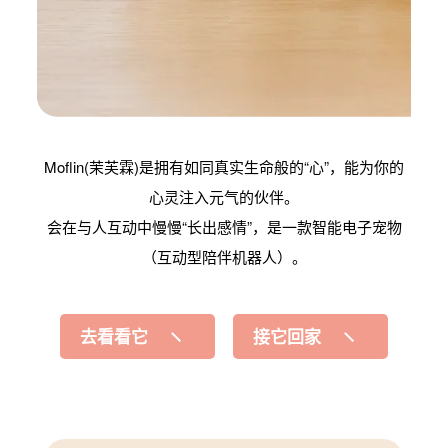
Moflin(茉芙霖)是
拥有如同真实生命般的“心”，
能为你的
心灵注入元气的伙伴。
会在与人互动中慢慢“长出感情”，
是一款智能电子宠物
（互动型陪伴机器人）。
去看看它
接它回家