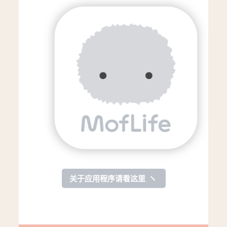
关于应用程序请看这里