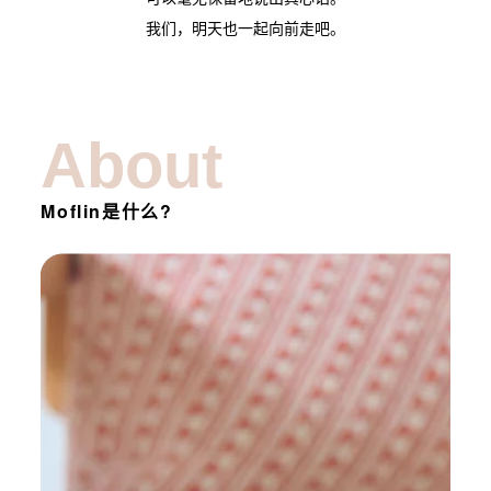
我们，明天也一起向前走吧。
About
Moflin是什么?