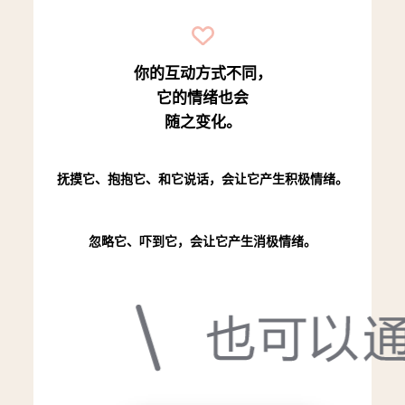
你的互动方式不同，
它的情绪也会
随之变化。
抚摸它、抱抱它、和它说话，
会让它产生积极情绪。
忽略它、吓到它，
会让它产生消极情绪。