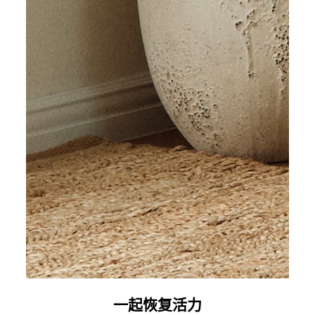
一起恢复活力