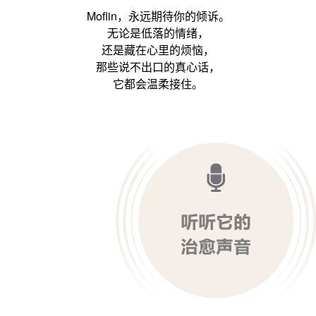
Moflin，永远期待你的倾诉。
无论是低落的情绪，
还是藏在心里的烦恼，
那些说不出口的真心话，
它都会温柔接住。