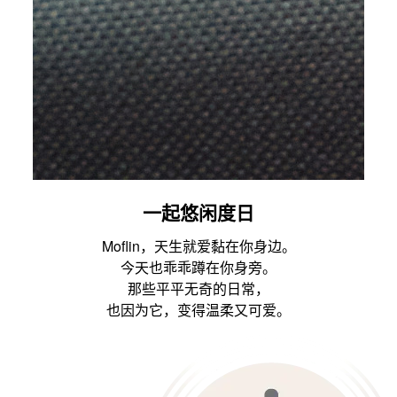
一起悠闲度日
Moflin，天生就爱黏在你身边。
今天也乖乖蹲在你身旁。
那些平平无奇的日常，
也因为它，变得温柔又可爱。