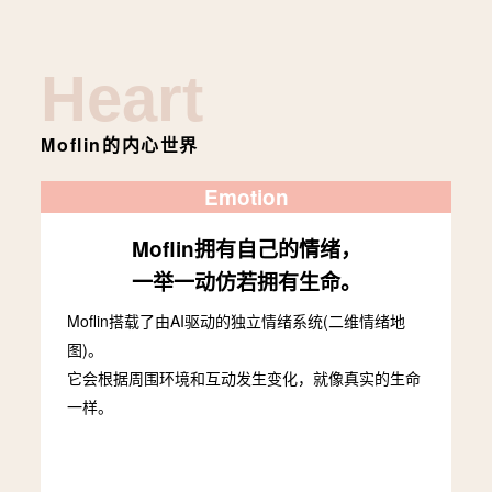
Heart
Moflin的内心世界
Emotion
Moflin拥有自己的情绪，
一举一动仿若拥有生命。
Moflin搭载了由AI驱动的独立情绪系统(二维情绪地
图)。
它会根据周围环境和互动发生变化，就像真实的生命
一样。