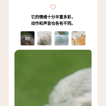
它的情绪十分丰富多彩，
动作和声音也各有不同。
01