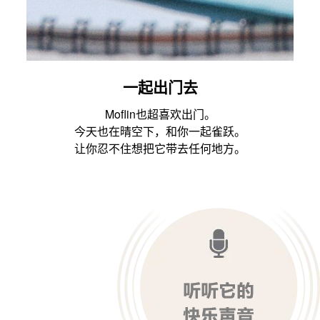
一起出门去
Moflin也超喜欢出门。
今天也在晴空下，和你一起雀跃。
让你忍不住想把它带去任何地方。