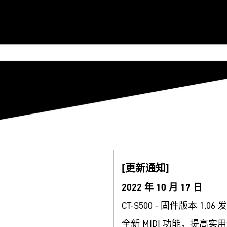
[更新通知]
2022 年 10 月 17 日
CT-S500 - 固件版本 1.06
全新 MIDI 功能，提高实