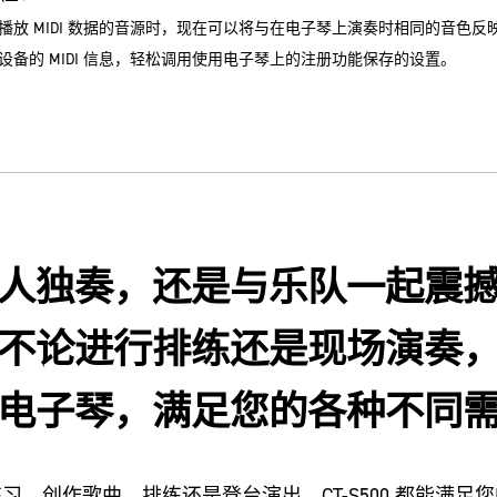
放 MIDI 数据的音源时，现在可以将与在电子琴上演奏时相同的音色反映到
备的 MIDI 信息，轻松调用使用电子琴上的注册功能保存的设置。
人独奏，还是与乐队一起震
不论进行排练还是现场演奏
电子琴，满足您的各种不同
习、创作歌曲、排练还是登台演出，CT-S500 都能满足