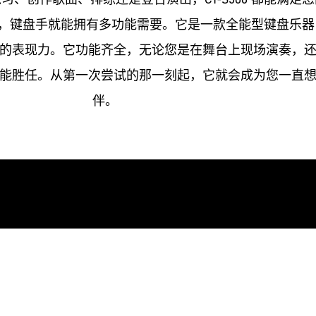
S500，键盘手就能拥有多功能需要。它是一款全能型键盘乐
的表现力。它功能齐全，无论您是在舞台上现场演奏，
能胜任。从第一次尝试的那一刻起，它就会成为您一直
伴。