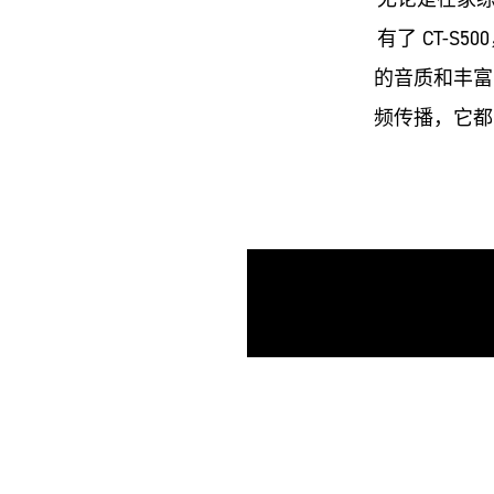
有了 CT-
的音质和丰富
频传播，它都