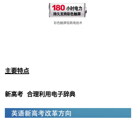
主要特点
新高考 合理利用电子辞典