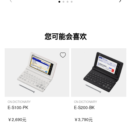
您可能会喜欢
CN-DICTIONARY
CN-DICTIONARY
E-S100-PK
E-S200-BK
￥2,690元
￥3,790元