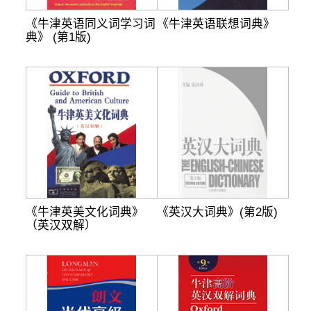
《牛津英语同义词学习词
《牛津英语联想词典》
典》 (第1版)
《牛津英美文化词典》
《英汉大词典》(第2版)
（英汉双解）