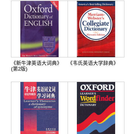
《新牛津英语大词典》
《韦氏英语大学辞典》
(第2版)