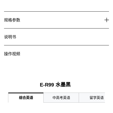
规格参数
说明书
操作视频
E-R99 水墨黑
综合英语
中高考英语
留学英语