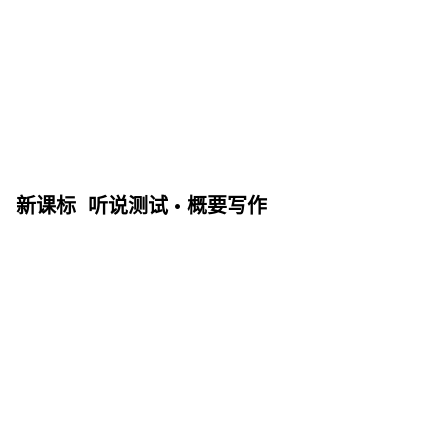
新课标 听说测试 • 概要写作