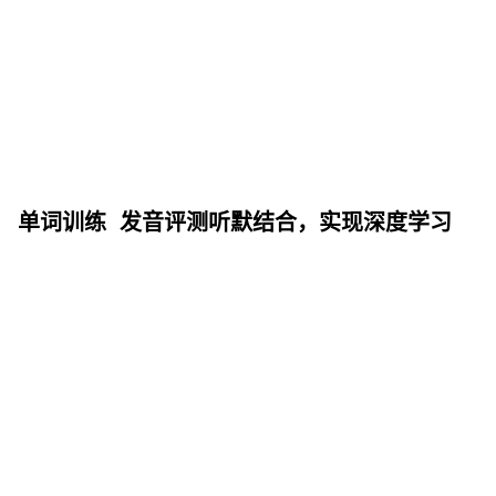
单词训练 发音评测听默结合，实现深度学习