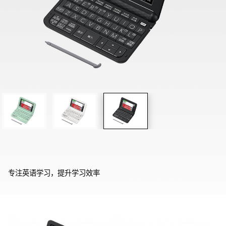
专注英语学习，提升学习效率