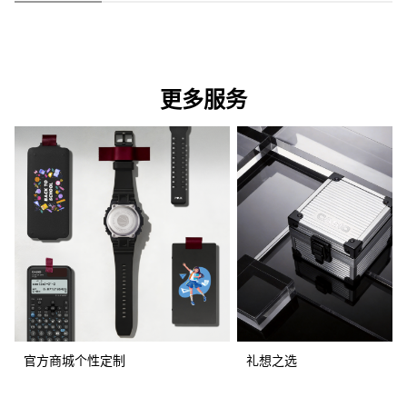
更多服务
官方商城个性定制
礼想之选