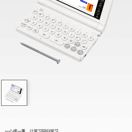
一心成一事，让学习回归学习