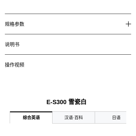
规格参数
说明书
操作视频
E-S300 雪瓷白
综合英语
汉语·百科
日语