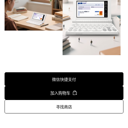
微信快捷支付
加入购物车
寻找商店