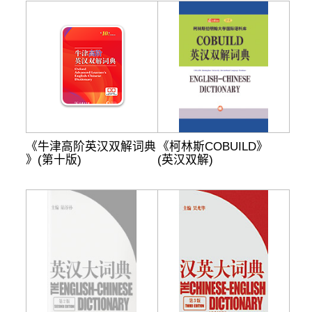
《牛津高阶英汉双解词典
《柯林斯COBUILD》
》(第十版)
(英汉双解)