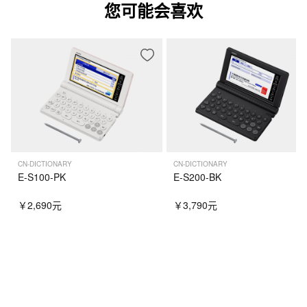
您可能会喜欢
CN-DICTIONARY
CN-DICTIONARY
E-S100-PK
E-S200-BK
￥2,690元
￥3,790元