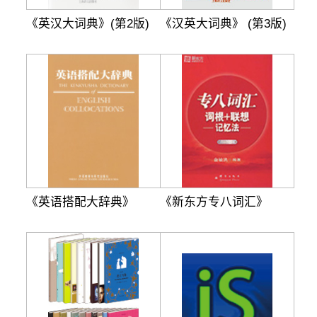
《英汉大词典》(第2版)
《汉英大词典》 (第3版)
《英语搭配大辞典》
《新东方专八词汇》