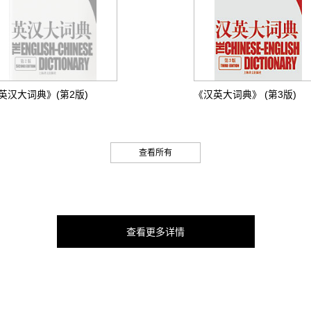
英汉大词典》(第2版)
《汉英大词典》 (第3版)
查看所有
查看更多详情