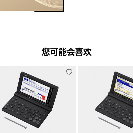
您可能会喜欢