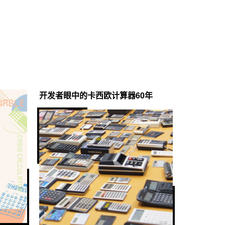
开发者眼中的卡西欧计算器60年