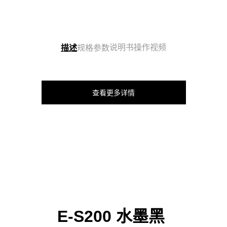
说明书
操作视频
描述
规格参数
查看更多详情
E-S200 水墨黑