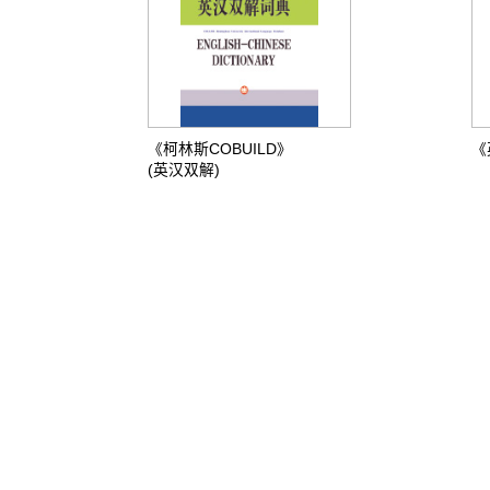
《柯林斯COBUILD》
《
(英汉双解)