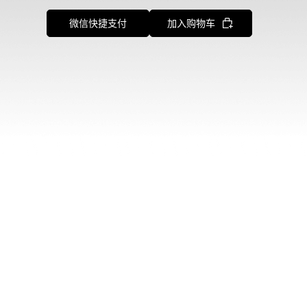
微信快捷支付
加入购物车