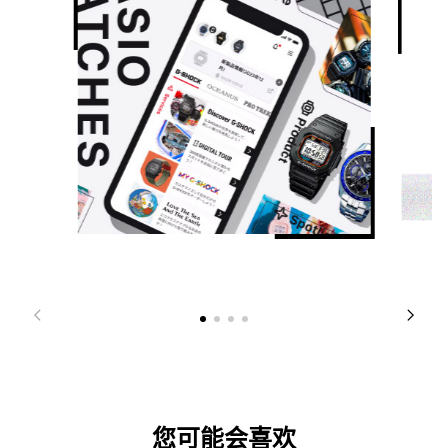
您可能会喜欢