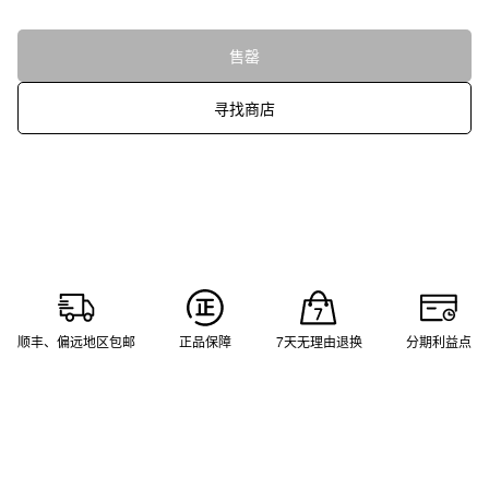
售罄
寻找商店
顺丰、偏远地区包邮
正品保障
7天无理由退换
分期利益点