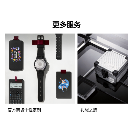
更多服务
官方商城个性定制
礼想之选