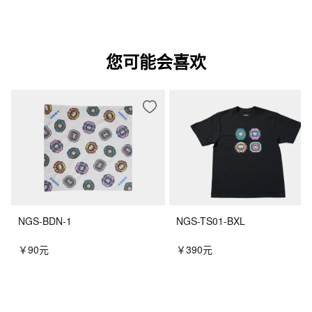
您可能会喜欢
NGS-BDN-1
NGS-TS01-BXL
￥90元
￥390元