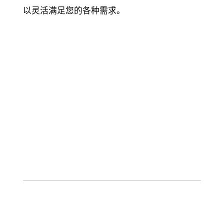
以灵活满足您的各种需求。