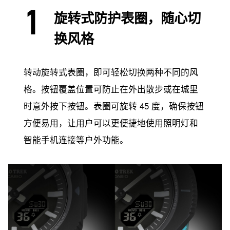
旋转式防护表圈，随心切
换风格
转动旋转式表圈，即可轻松切换两种不同的风
格。按钮覆盖位置可防止在外出散步或在城里
时意外按下按钮。表圈可旋转 45 度，确保按钮
方便易用，让用户可以更便捷地使用照明灯和
智能手机连接等户外功能。