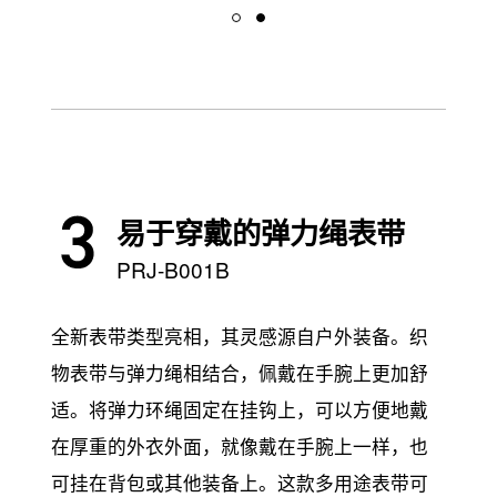
易于穿戴的弹力绳表带
PRJ-B001B
全新表带类型亮相，其灵感源自户外装备。织
物表带与弹力绳相结合，佩戴在手腕上更加舒
适。将弹力环绳固定在挂钩上，可以方便地戴
在厚重的外衣外面，就像戴在手腕上一样，也
可挂在背包或其他装备上。这款多用途表带可