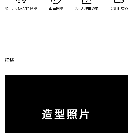
顺丰、偏远地区包邮
正品保障
7天无理由退换
分期利益点
描述
造型照片