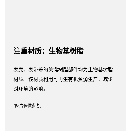
注重材质：生物基树脂
表壳、表带等的关键树脂部件均为生物基树脂
材质。该材质利用可再生有机资源生产，减少
对环境的影响。
*图片仅供参考。