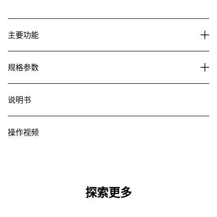
主要功能
规格参数
说明书
操作视频
探索更多