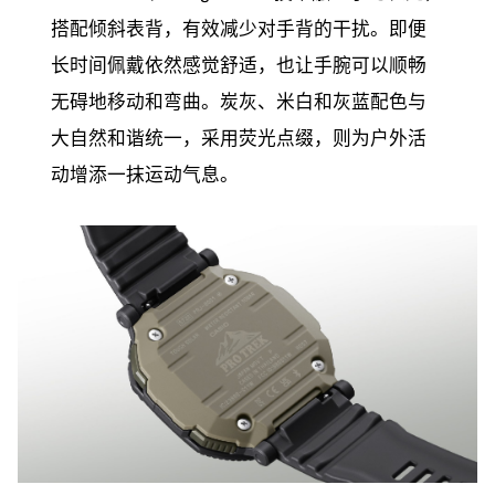
搭配倾斜表背，有效减少对手背的干扰。即便
长时间佩戴依然感觉舒适，也让手腕可以顺畅
无碍地移动和弯曲。炭灰、米白和灰蓝配色与
大自然和谐统一，采用荧光点缀，则为户外活
动增添一抹运动气息。