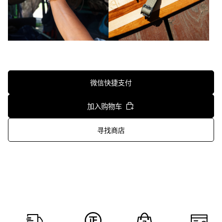
微信快捷支付
加入购物车
寻找商店