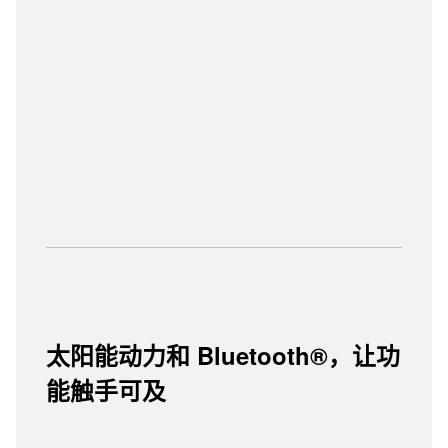
太阳能动力和 Bluetooth®，让功
能触手可及