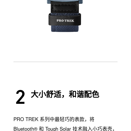
大小舒适，和谐配色
PRO TREK 系列中最轻巧的表款，将
Bluetooth® 和 Tough Solar 技术融入小巧表壳，