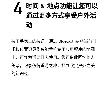
时间 & 地点功能让您可以
通过更多方式享受户外活
动
按下手表上的按钮，通过 Bluetooth® 将当前时
间和位置记录到智能手机专用应用程序的地图
上，可作为活动日志使用。您可借此回忆怡人
美景，记录值得重游之地，找到欣赏户外之美
的新途径。