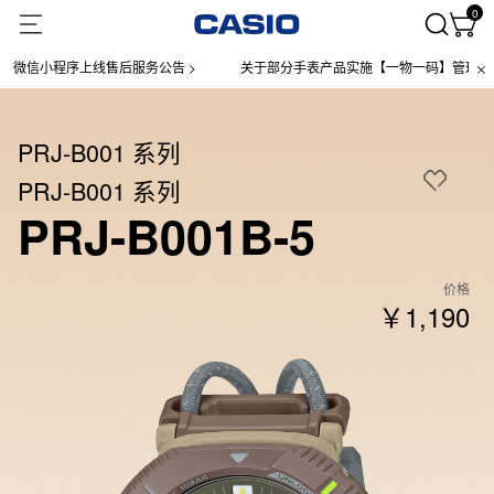
0
微信小程序上线售后服务公告 >
关于部分手表产品实施【一物一码】管理的公告
PRJ-B001 系列
PRJ-B001 系列
PRJ-B001B-5
价格
￥1,190