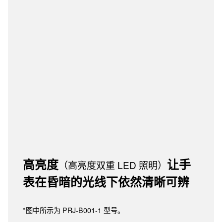
高亮度
让手
（高亮度双重 LED 照明）
表在昏暗的光线下依然清晰可辨
*图中所示为 PRJ-B001-1 型号。