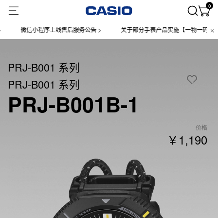
0
微信小程序上线售后服务公告 >
关于部分手表产品实施【一物一码】管理的公
PRJ-B001 系列
PRJ-B001 系列
PRJ-B001B-1
价格
￥1,190