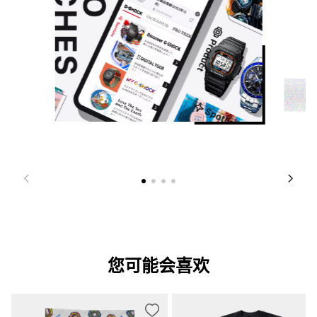
您可能会喜欢