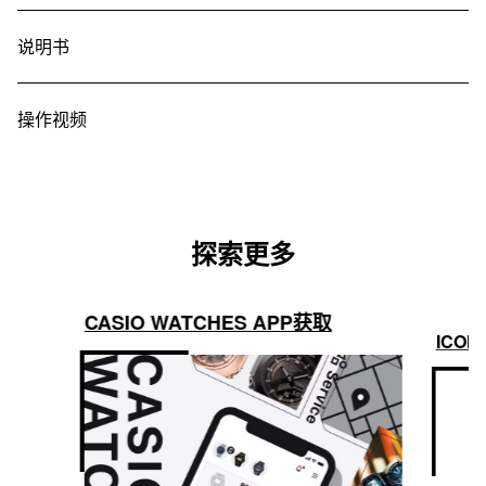
说明书
操作视频
探索更多
CASIO WATCHES APP获取
ICON