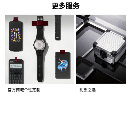
更多服务
官方商城个性定制
礼想之选