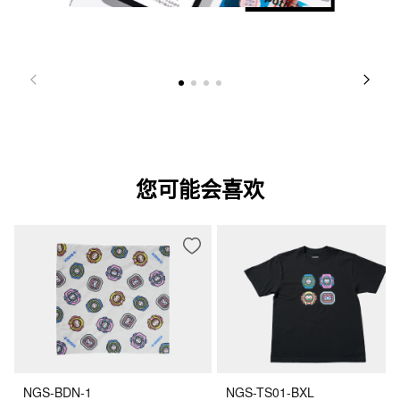
您可能会喜欢
NGS-BDN-1
NGS-TS01-BXL