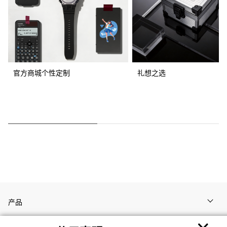
官方商城个性定制
礼想之选
产品