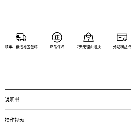
顺丰、偏远地区包邮
正品保障
7天无理由退换
分期利益点
说明书
操作视频