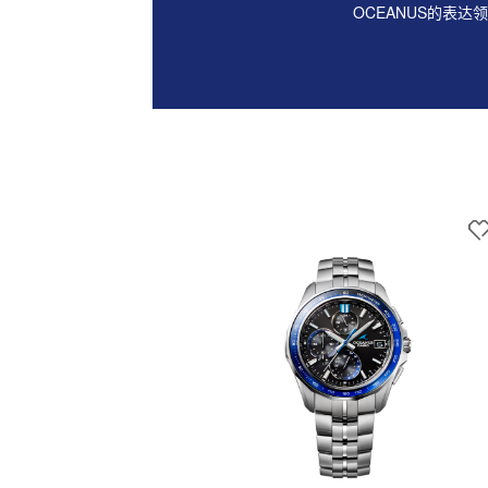
OCEANUS的表