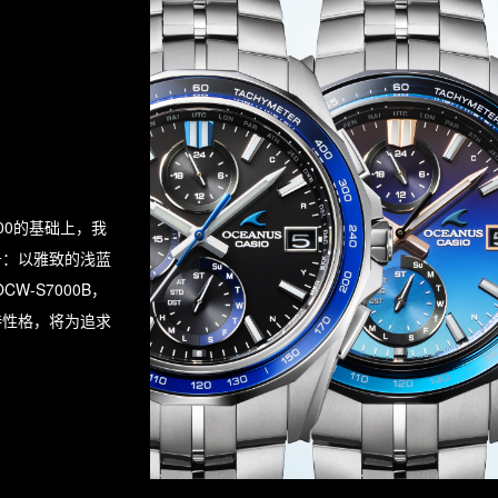
00的基础上，我
号：以雅致的浅蓝
W-S7000B，
特性格，将为追求