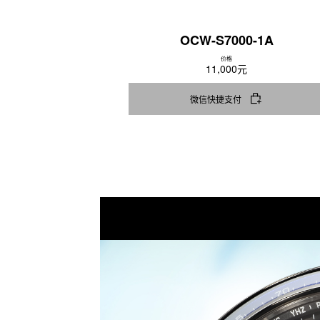
OCW-S7000-1A
价格
11,000元
微信快捷支付