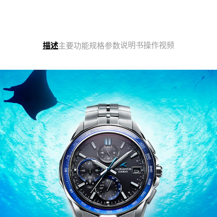
说明书
操作视频
描述
主要功能
规格参数