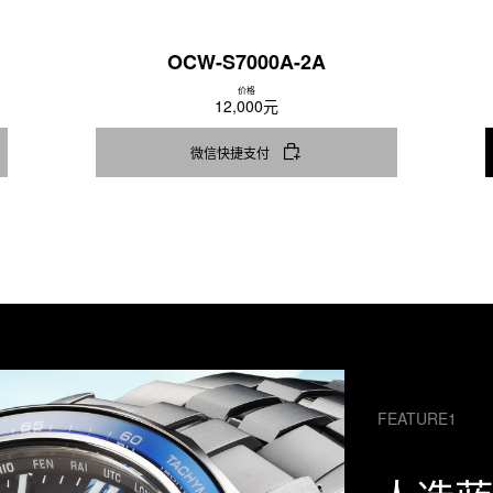
OCW-S7000A-2A
价格
12,000元
微信快捷支付
FEATURE1