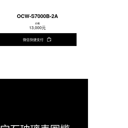
OCW-S7000B-2A
价格
13,000元
微信快捷支付