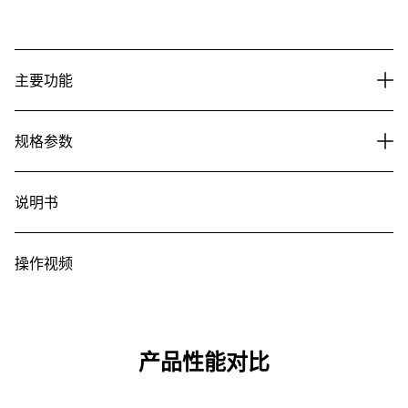
主要功能
规格参数
说明书
操作视频
产品性能对比