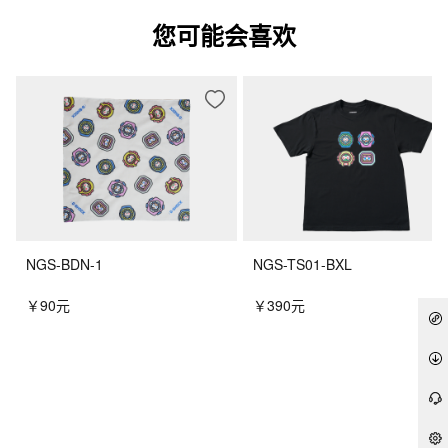
您可能会喜欢
NGS-BDN-1
NGS-TS01-BXL
￥90元
￥390元