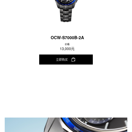
OCW-S7000B-2A
价格
13,000元
立即购买