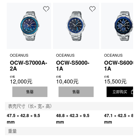
OCEANUS
OCEANUS
OCEANUS
OCW-S7000A-
OCW-S5000-
OCW-S6000-
2A
1A
1A
价格
价格
价格
12,000元
10,400元
15,500元
售罄
售罄
立即购买
表壳尺寸（长× 宽× 高）
47.5 × 42.8 × 9.5 
48.8 × 42.3 × 9.5 
47.1 × 42.5 × 8.7
mm
mm
mm
重量