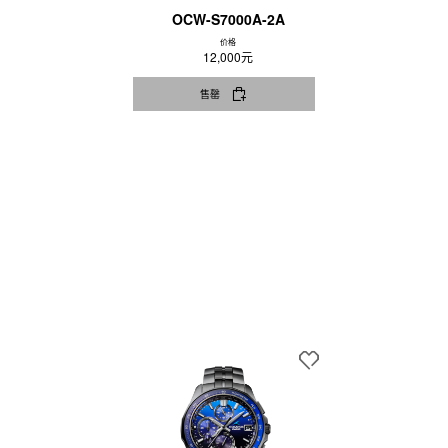
OCW-S7000A-2A
价格
12,000元
售罄