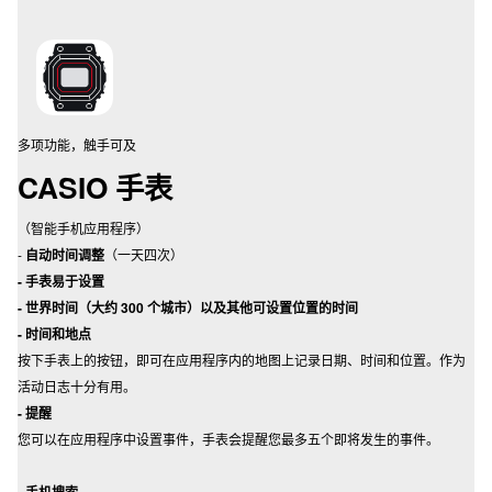
多项功能，触手可及
CASIO 手表
（智能手机应用程序）
-
自动时间调整
（一天四次）
- 手表易于设置
- 世界时间（大约 300 个城市）以及其他可设置位置的时间
- 时间和地点
按下手表上的按钮，即可在应用程序内的地图上记录日期、时间和位置。作为
活动日志十分有用。
- 提醒
您可以在应用程序中设置事件，手表会提醒您最多五个即将发生的事件。