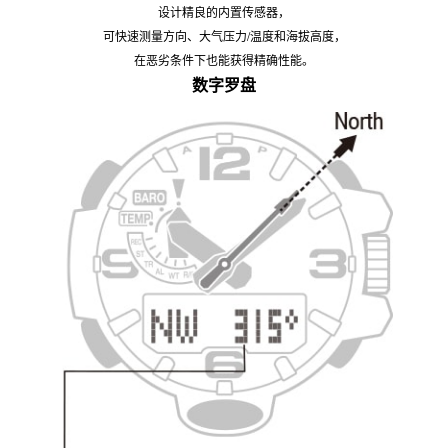
设计精良的内置传感器，
可快速测量方向、大气压力/温度和海拔高度，
在恶劣条件下也能获得精确性能。
数字罗盘