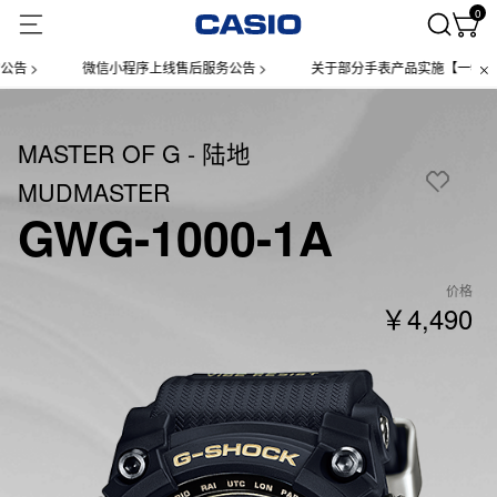
0
微信小程序上线售后服务公告 >
关于部分手表产品实施【一物一码】管理的
MASTER OF G - 陆地
MUDMASTER
GWG-1000-1A
价格
￥4,490