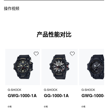
操作视频
产品性能对比
G-SHOCK
G-SHOCK
G-SHOCK
GWG-1000-1A
GG-1000-1A
GWG-1000-1
价格
价格
价格