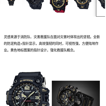
灵感来源于消防队、灾害救援队在面对灾害时体现出的坚韧。全新
的防泥构造+指针显示，高效强韧的同时，可视性强，方便陆地作
业。黄色地标图案的指针设计，强化救援队概念。