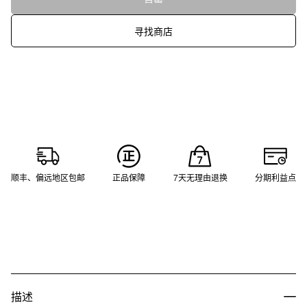
寻找商店
顺丰、偏远地区包邮
正品保障
7天无理由退换
分期利益点
描述