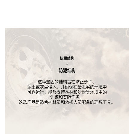
抗震结构
+
防泥结构
这种坚固的结构旨在防止沙子、
泥土或灰尘侵入，并确保在最恶劣的环境中
可靠运行，能够支持丛林和沙漠等环境中的
训练和实际任务。
这款产品是适合护林员和救援人员配备的理想工具。