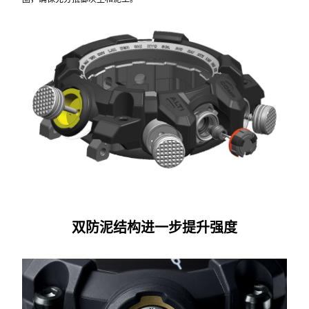
双防泥结构进一步提升强度