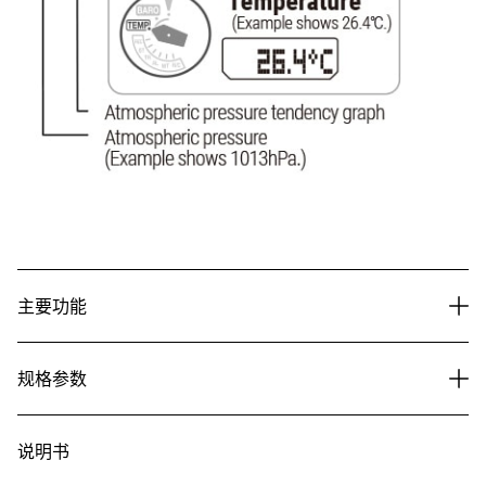
主要功能
规格参数
说明书