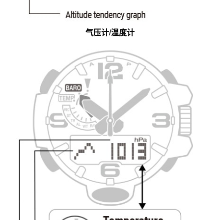
气压计/温度计