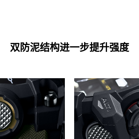
双防泥结构进一步提升强度