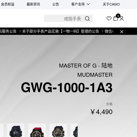
会员权益
最新资讯
公告
客户支持
关于CASIO
0
关于部分手表产品实施【一物一码】管理的公告
微信小程序上线售后服务公告
MASTER OF G - 陆地
MUDMASTER
GWG-1000-1A3
价格
￥4,490