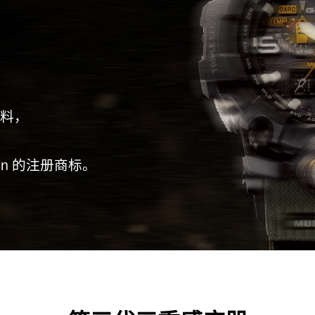
材料，
ation 的注册商标。