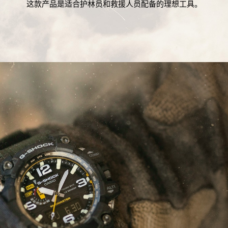
这款产品是适合护林员和救援人员配备的理想工具。