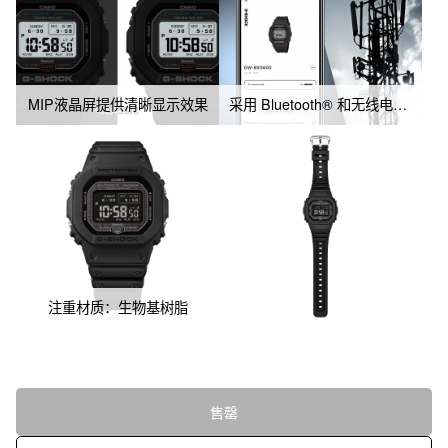
MIP液晶屏提供清晰显示效果
采用 Bluetooth® 和无线电控制的太阳能动力，可提高准确性和可靠性
注重材质：生物基树脂
售罄