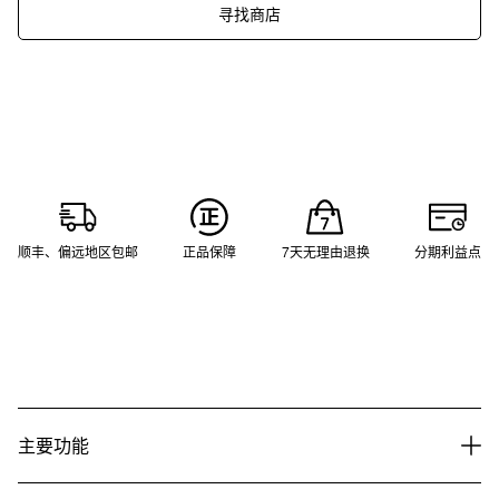
寻找商店
顺丰、偏远地区包邮
正品保障
7天无理由退换
分期利益点
主要功能