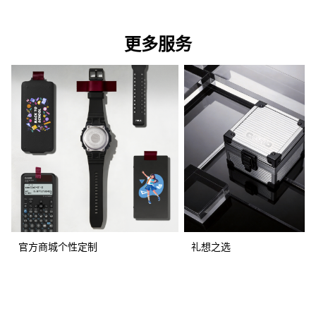
更多服务
官方商城个性定制
礼想之选