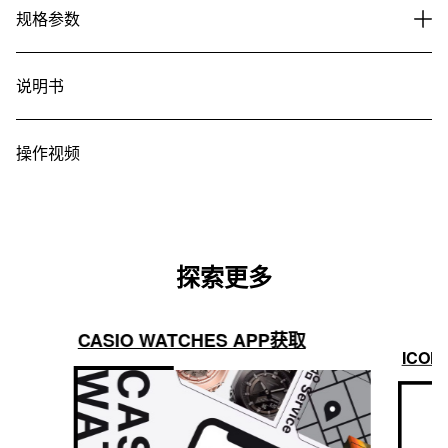
规格参数
说明书
操作视频
探索更多
CASIO WATCHES APP获取
ICON