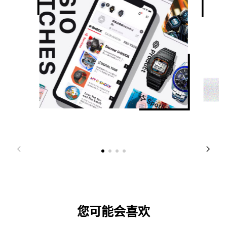
您可能会喜欢