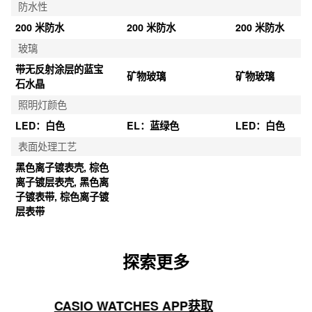
防水性
200 米防水
200 米防水
200 米防水
玻璃
带无反射涂层的蓝宝
矿物玻璃
矿物玻璃
石水晶
照明灯颜色
LED：白色
EL：蓝绿色
LED：白色
表面处理工艺
黑色离子镀表壳, 棕色
离子镀层表壳, 黑色离
子镀表带, 棕色离子镀
层表带
探索更多
CASIO WATCHES APP获取