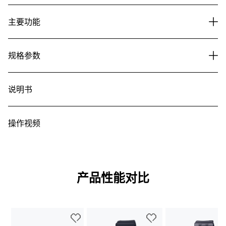
主要功能
规格参数
说明书
操作视频
产品性能对比