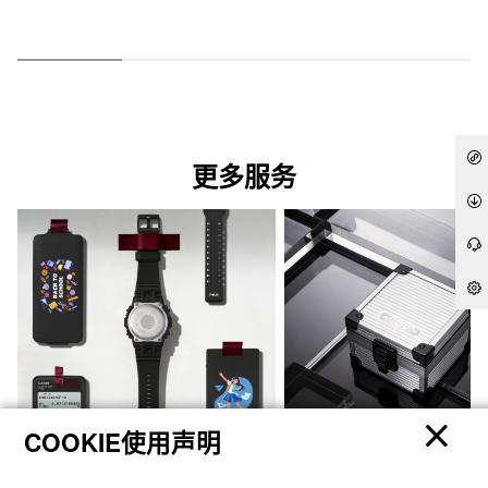
更多服务
COOKIE使用声明