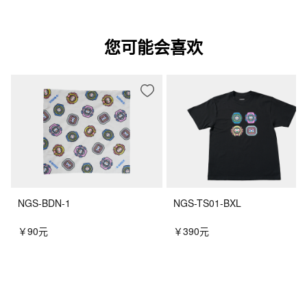
您可能会喜欢
NGS-BDN-1
NGS-TS01-BXL
￥90元
￥390元