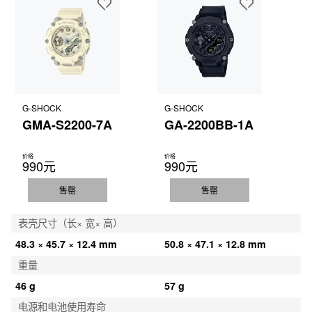
G-SHOCK
G-SHOCK
GMA-S2200-7A
GA-2200BB-1A
价格
价格
990元
990元
售罄
售罄
表壳尺寸（长× 宽× 高）
48.3 × 45.7 × 12.4 mm
50.8 × 47.1 × 12.8 mm
重量
46 g
57 g
电源和电池使用寿命