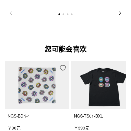
您可能会喜欢
NGS-BDN-1
NGS-TS01-BXL
￥90元
￥390元