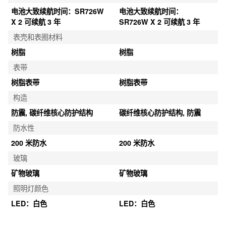
电池大致续航时间：SR726W 
电池大致续航时间：
X 2 可续航 3 年
SR726W X 2 可续航 3 年
表壳和表圈材料
树脂
树脂
表带
树脂表带
树脂表带
构造
防震, 碳纤维核心防护结构
碳纤维核心防护结构, 防震
防水性
200 米防水
200 米防水
玻璃
矿物玻璃
矿物玻璃
照明灯颜色
LED：白色
LED：白色