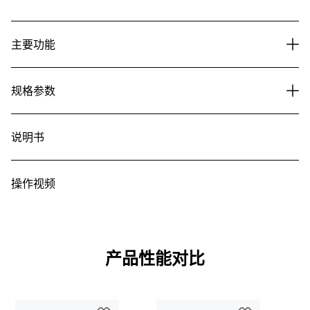
主要功能
规格参数
说明书
操作视频
产品性能对比