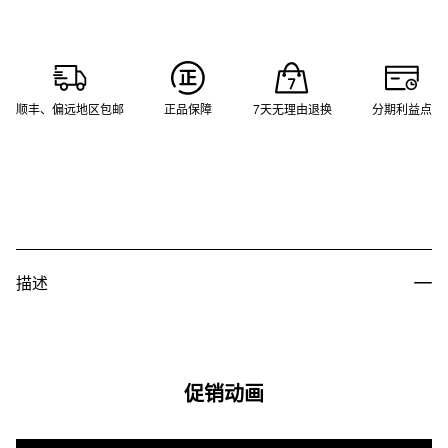
顺丰、偏远地区包邮
正品保障
7天无理由退换
分期利益点
描述
促销动画