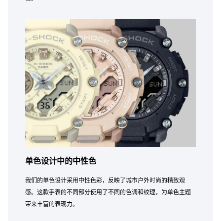
单色设计中的中性色
我们的单色设计采用中性色彩，反映了城市户外时尚的精致观
感。这款手表的不同部分使用了不同的色调和纹理，为单色主题
带来丰富的表现力。