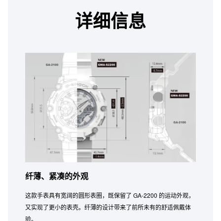
详细信息
纤薄、紧凑的外观
这款手表具有宽阔的圆形表圈，既保留了 GA-2200 的运动外观，
又实现了更小的表壳。纤薄的设计带来了前所未有的舒适佩戴体
验。