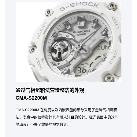
通过气相沉积法营造整洁的外观
GMA-S2200M
GMA-S2200M 在刻度以及内嵌表盘的部分采用了金属气相沉积
法，表盘中的独特指针具有引人注目的设计。哑光表面中的这些
灵动设计带来了震撼的视觉效果。