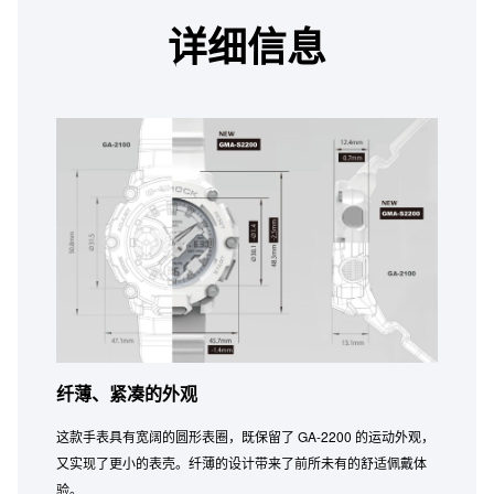
详细信息
纤薄、紧凑的外观
这款手表具有宽阔的圆形表圈，既保留了 GA-2200 的运动外观，
又实现了更小的表壳。纤薄的设计带来了前所未有的舒适佩戴体
验。