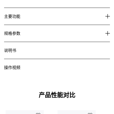
主要功能
规格参数
说明书
操作视频
产品性能对比