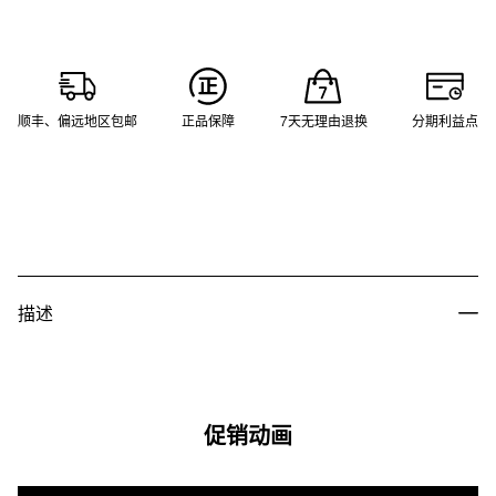
顺丰、偏远地区包邮
正品保障
7天无理由退换
分期利益点
描述
促销动画