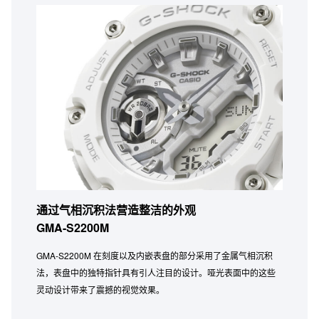
通过气相沉积法营造整洁的外观
GMA-S2200M
GMA-S2200M 在刻度以及内嵌表盘的部分采用了金属气相沉积
法，表盘中的独特指针具有引人注目的设计。哑光表面中的这些
灵动设计带来了震撼的视觉效果。