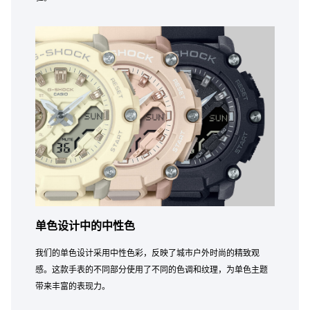
单色设计中的中性色
我们的单色设计采用中性色彩，反映了城市户外时尚的精致观
感。这款手表的不同部分使用了不同的色调和纹理，为单色主题
带来丰富的表现力。