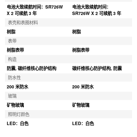
电池大致续航时间：SR726W 
电池大致续航时间：
X 2 可续航 3 年
SR726W X 2 可续航 3 年
表壳和表圈材料
树脂
树脂
表带
树脂表带
树脂表带
构造
防震, 碳纤维核心防护结构
碳纤维核心防护结构, 防震
防水性
200 米防水
200 米防水
玻璃
矿物玻璃
矿物玻璃
照明灯颜色
LED：白色
LED：白色