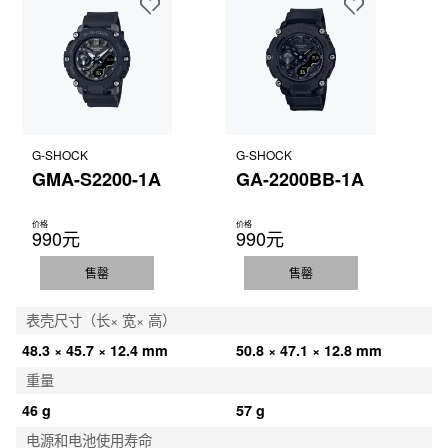
G-SHOCK
G-SHOCK
GMA-S2200-1A
GA-2200BB-1A
价格
价格
990元
990元
售罄
售罄
表壳尺寸（长× 宽× 高）
48.3 × 45.7 × 12.4 mm
50.8 × 47.1 × 12.8 mm
重量
46 g
57 g
电源和电池使用寿命