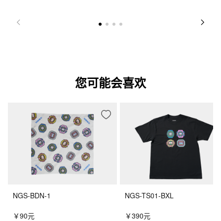
您可能会喜欢
NGS-BDN-1
NGS-TS01-BXL
￥90元
￥390元