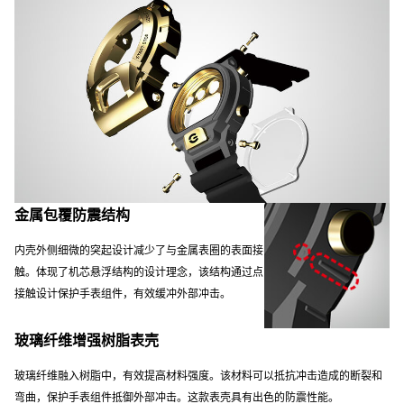
金属包覆防震结构
内壳外侧细微的突起设计减少了与金属表圈的表面接
触。体现了机芯悬浮结构的设计理念，该结构通过点
接触设计保护手表组件，有效缓冲外部冲击。
玻璃纤维增强树脂表壳
玻璃纤维融入树脂中，有效提高材料强度。该材料可以抵抗冲击造成的断裂和
弯曲，保护手表组件抵御外部冲击。这款表壳具有出色的防震性能。