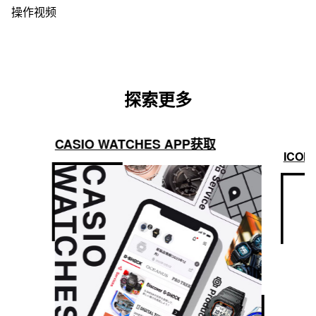
操作视频
探索更多
CASIO WATCHES APP获取
ICON