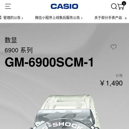
0
公告 >
微信小程序上线售后服务公告 >
关于部分手表产品实施【一物
数显
6900 系列
GM-6900SCM-1
价格
￥1,490