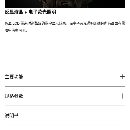
反显液晶 + 电子荧光照明
负显 LCD 带来时尚酷炫的数字显示效果，而电子荧光照明则确保所有画面在黑
暗中清晰可见。
主要功能
规格参数
说明书