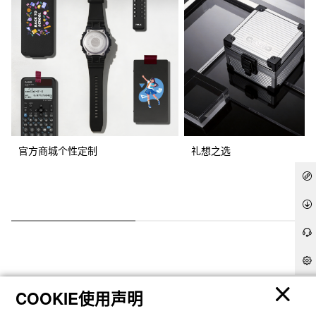
官方商城个性定制
礼想之选
COOKIE使用声明