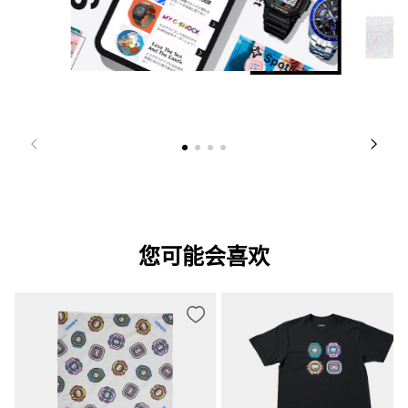
您可能会喜欢