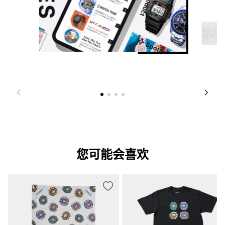
您可能会喜欢