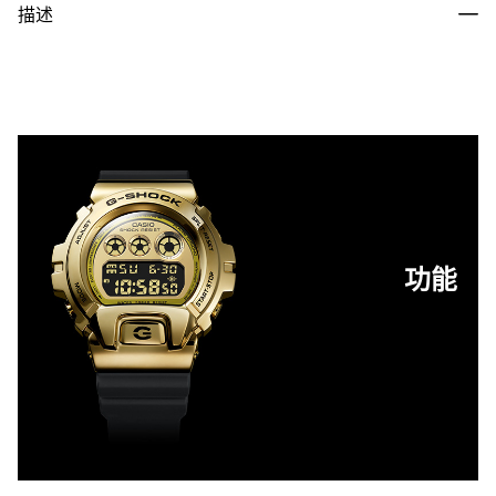
描述
功能