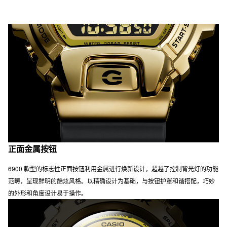
正面金属按钮
6900 款型的标志性正面按钮利用金属进行焕新设计，超越了控制背光灯的功能
范畴，呈现鲜明的酷炫风格。以精确设计为基础，与按钮护罩和谐搭配，巧妙
的外形和角度设计易于操作。