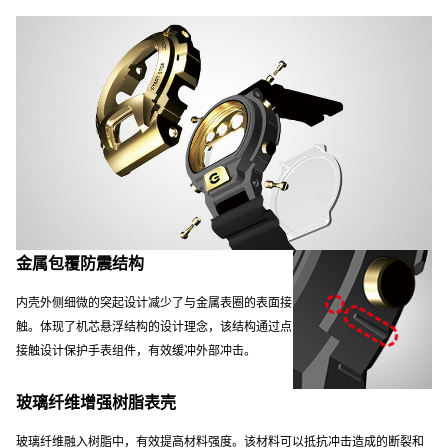
金属包覆防震结构
内壳外侧细微的突起设计减少了与金属表圈的表面接
触。体现了机芯悬浮结构的设计理念，该结构通过点
接触设计保护手表组件，有效缓冲外部冲击。
玻璃纤维增强树脂表壳
玻璃纤维融入树脂中，有效提高材料强度。该材料可以抵抗冲击造成的断裂和