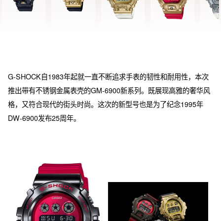
G-SHOCK自1983年起就一直不断追求手表的韧性和耐用性，本次
推出带有不锈钢金属表壳的GM-6900新系列。既展现高雅的奢华风
格，又符合现代的街头时尚。这次的新型号也是为了纪念1995年
DW-6900发布25周年。