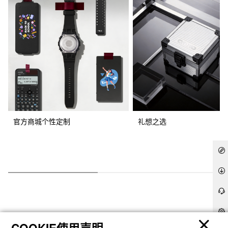
官方商城个性定制
礼想之选