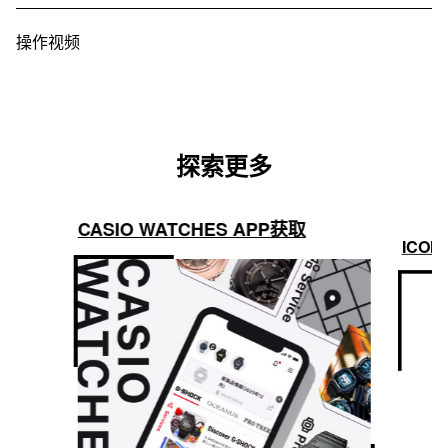
操作视频
探索更多
CASIO WATCHES APP获取
ICON