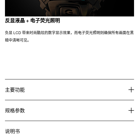
反显液晶 + 电子荧光照明
负显 LCD 带来时尚酷炫的数字显示效果，而电子荧光照明则确保所有画面在黑
暗中清晰可见。
主要功能
规格参数
说明书