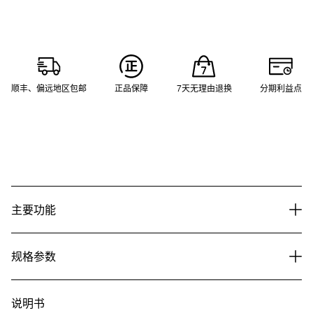
顺丰、偏远地区包邮
正品保障
7天无理由退换
分期利益点
主要功能
规格参数
说明书