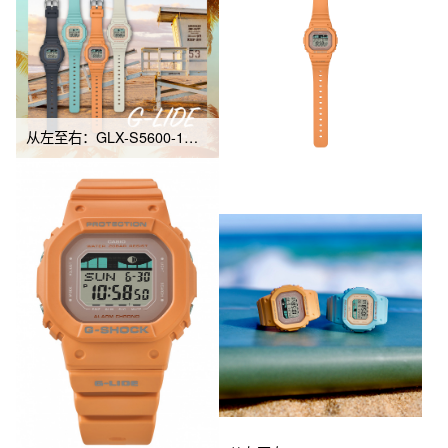
从左至右：GLX-S5600-1、GLX-S5600-3、GLX-S5600-4、GLX-S5600-7