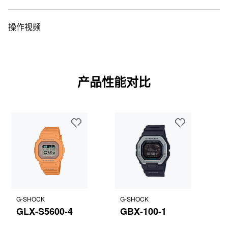
操作视频
产品性能对比
G-SHOCK
G-SHOCK
GLX-S5600-4
GBX-100-1