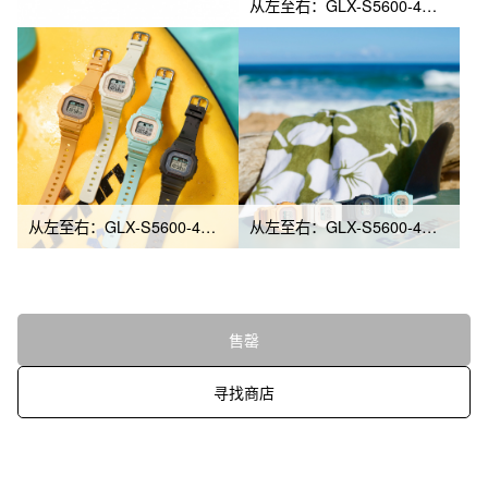
从左至右：GLX-S5600-4、GLX-S5600-3
从左至右：GLX-S5600-4、GLX-S5600-7、GLX-S5600-3、GLX-S5600-1
从左至右：GLX-S5600-4、GLX-S5600-7、GLX-S5600-1、GLX-S5600-3
售罄
寻找商店