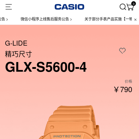
0
微信小程序上线售后服务公告 >
关于部分手表产品实施【一物一码】管理
G-LIDE
精巧尺寸
GLX-S5600-4
价格
￥790