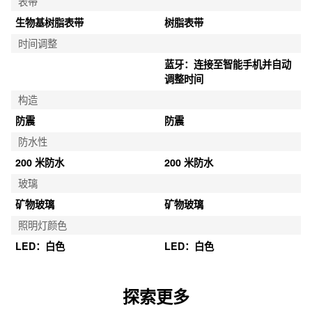
表带
生物基树脂表带
树脂表带
时间调整
蓝牙：连接至智能手机并自动
调整时间
构造
防震
防震
防水性
200 米防水
200 米防水
玻璃
矿物玻璃
矿物玻璃
照明灯颜色
LED：白色
LED：白色
探索更多