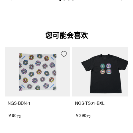
您可能会喜欢
NGS-BDN-1
NGS-TS01-BXL
￥90元
￥390元