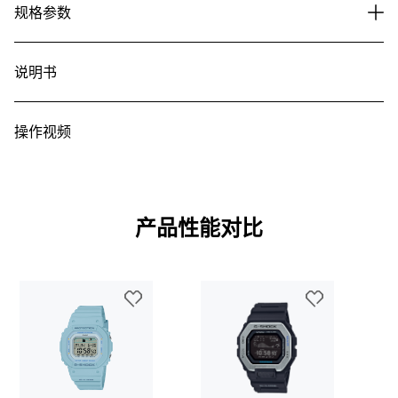
规格参数
说明书
操作视频
产品性能对比