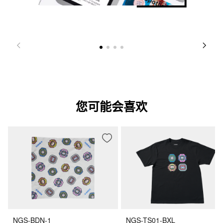
您可能会喜欢
NGS-BDN-1
NGS-TS01-BXL