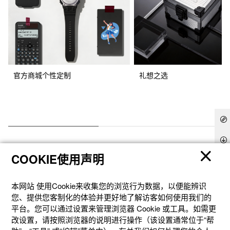
官方商城个性定制
礼想之选
COOKIE使用声明
本网站 使⽤Cookie来收集您的浏览⾏为数据，以便能辨识
您、提供您客制化的体验并更好地了解访客如何使⽤我们的
产品
平台。您可以通过设置来管理浏览器 Cookie 或⼯具。如需更
改设置，请按照浏览器的说明进⾏操作（该设置通常位于“帮