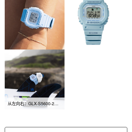
从左向右：GLX-S5600-2、GLX-S5600-7B