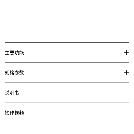
主要功能
规格参数
说明书
操作视频