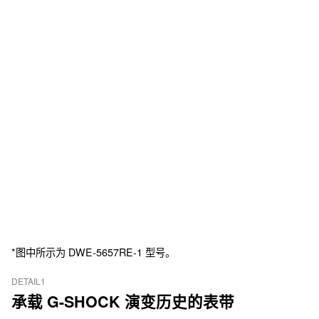
*图中所示为 DWE-5657RE-1 型号。
DETAIL1
承载 G-SHOCK 演变历史的表带