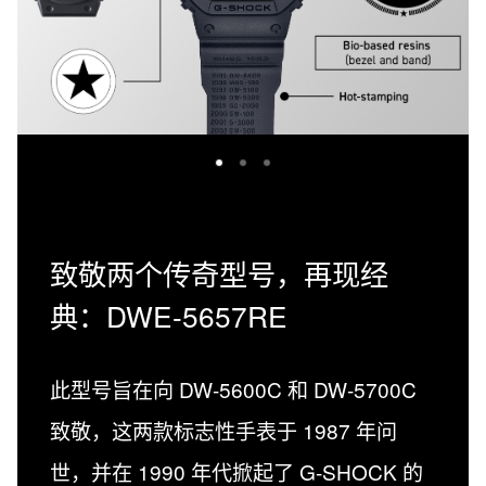
致敬两个传奇型号，再现经
典：DWE-5657RE
此型号旨在向 DW-5600C 和 DW-5700C
致敬，这两款标志性手表于 1987 年问
世，并在 1990 年代掀起了 G-SHOCK 的