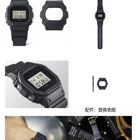
配件：替换表圈