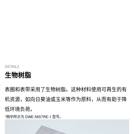
DETAIL2
生物树脂
表圈和表带采用了生物树脂。这种材料使用可再生的有
机资源，如向日葵油或玉米等作为原料，从而有助于降
低环境负荷。
*图中所示为 DWE-5657RE-1 型号。