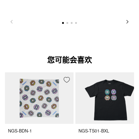
您可能会喜欢
NGS-BDN-1
NGS-TS01-BXL