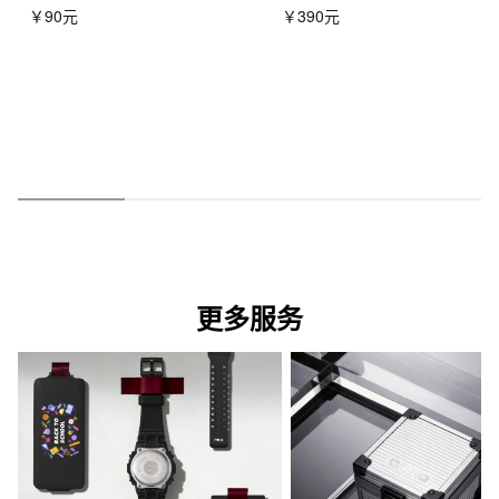
￥90元
￥390元
更多服务