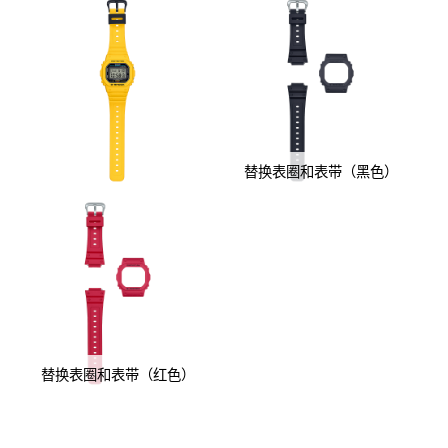
替换表圈和表带（黑色）
替换表圈和表带（红色）