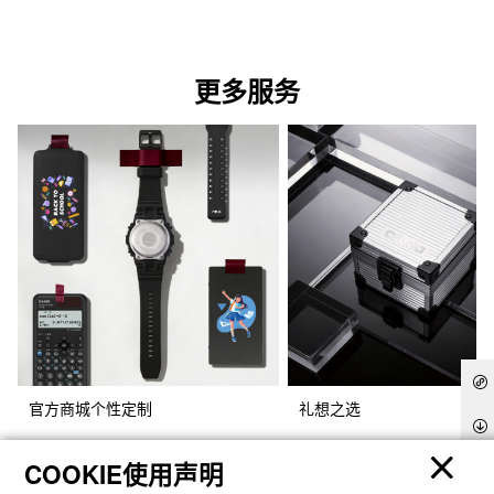
更多服务
官方商城个性定制
礼想之选
COOKIE使用声明