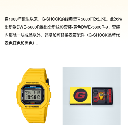
自1983年诞生以来，G-SHOCK的经典型号5600再次进化。此次推
出新款DWE-5600R推出全新炫彩套装-黄色DWE-5600R-9，套装
内部除一块成品以外，还增加可替换表带配件（G-SHOCK品牌代
表色红色和黑色）。