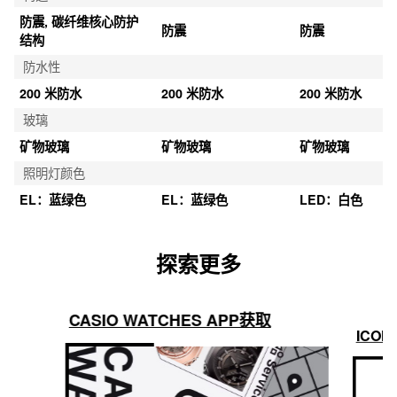
防震, 碳纤维核心防护
防震
防震
结构
防水性
200 米防水
200 米防水
200 米防水
玻璃
矿物玻璃
矿物玻璃
矿物玻璃
照明灯颜色
EL：蓝绿色
EL：蓝绿色
LED：白色
探索更多
CASIO WATCHES APP获取
ICON