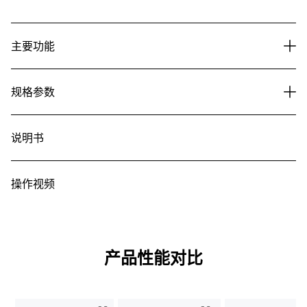
主要功能
规格参数
说明书
操作视频
产品性能对比