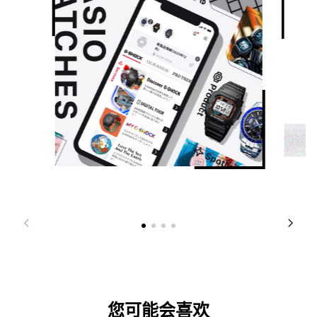
您可能会喜欢