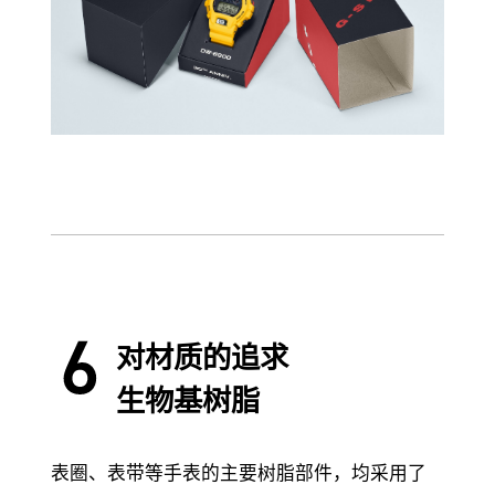
对材质的追求
生物基树脂
表圈、表带等手表的主要树脂部件，均采用了