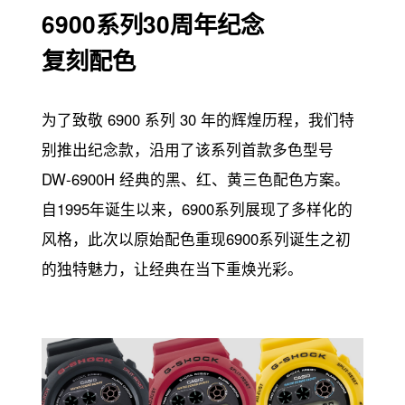
6900系列30周年纪念
复刻配色
为了致敬 6900 系列 30 年的辉煌历程，我们特
别推出纪念款，沿用了该系列首款多色型号
DW-6900H 经典的黑、红、黄三色配色方案。
自1995年诞生以来，6900系列展现了多样化的
风格，此次以原始配色重现6900系列诞生之初
的独特魅力，让经典在当下重焕光彩。