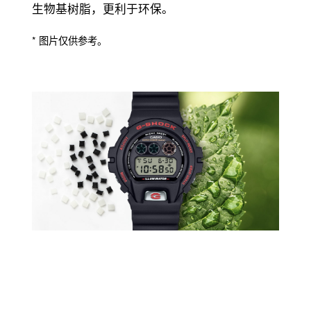
生物基树脂，更利于环保。
* 图片仅供参考。