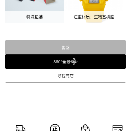
特殊包装
注重材质：生物基树脂
售罄
360°全景
寻找商店