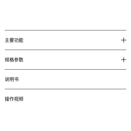
主要功能
规格参数
说明书
操作视频