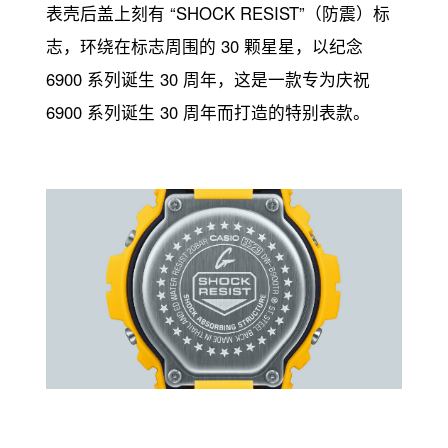
表壳后盖上刻有 “SHOCK RESIST”（防震）标
志，环绕在标志周围的 30 颗星星，以纪念
6900 系列诞生 30 周年，这是一款专为庆祝
6900 系列诞生 30 周年而打造的特别表款。