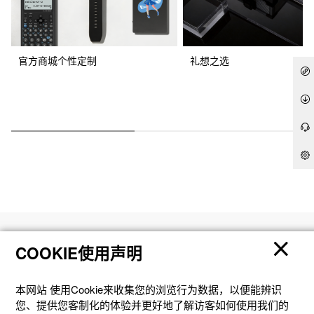
官方商城个性定制
礼想之选
产品
COOKIE使用声明
客户支持
本网站 使⽤Cookie来收集您的浏览⾏为数据，以便能辨识
您、提供您客制化的体验并更好地了解访客如何使⽤我们的