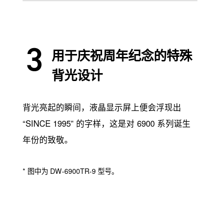
用于庆祝周年纪念的特殊
背光设计
背光亮起的瞬间，液晶显示屏上便会浮现出
“SINCE 1995” 的字样，这是对 6900 系列诞生
年份的致敬。
* 图中为 DW-6900TR-9 型号。