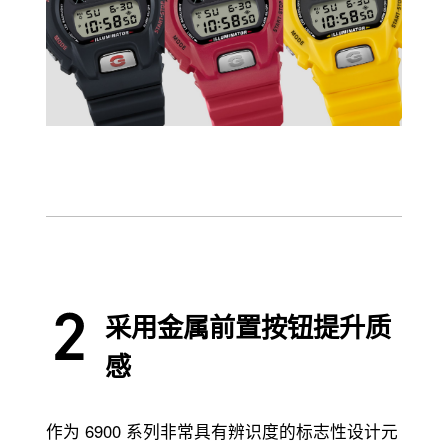
采用金属前置按钮提升质
感
作为 6900 系列非常具有辨识度的标志性设计元