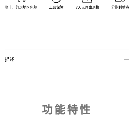
顺丰、偏远地区包邮
正品保障
7天无理由退换
分期利益点
描述
功能特性