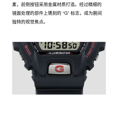
素，前侧按钮采用金属材质打造。经过精细的
镜面处理的部件上镌刻的 “G” 标志，成为腕间
独特的视觉焦点。