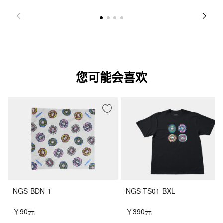
您可能会喜欢
NGS-BDN-1
NGS-TS01-BXL
￥90元
￥390元