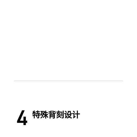
特殊背刻设计