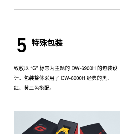
特殊包装
致敬以 “G” 标志为主题的 DW-6900H 的包装设
计。包装整体采用了 DW-6900H 经典的黑、
红、黄三色搭配。