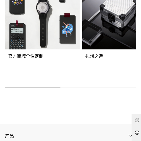
官方商城个性定制
礼想之选
产品