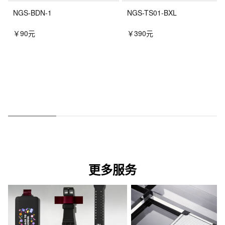
NGS-BDN-1
NGS-TS01-BXL
￥90元
￥390元
更多服务