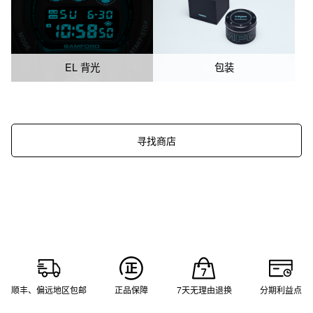
EL 背光
包装
寻找商店
顺丰、偏远地区包邮
正品保障
7天无理由退换
分期利益点