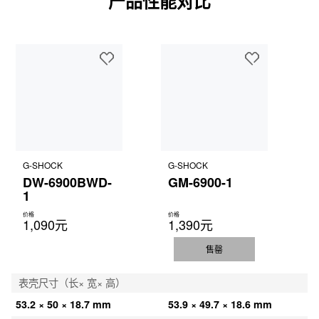
产品性能对比
G-SHOCK
G-SHOCK
DW-6900BWD-
GM-6900-1
1
价格
价格
1,090元
1,390元
售罄
表壳尺寸（长× 宽× 高）
53.2 × 50 × 18.7 mm
53.9 × 49.7 × 18.6 mm