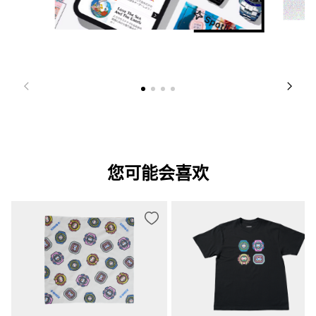
您可能会喜欢