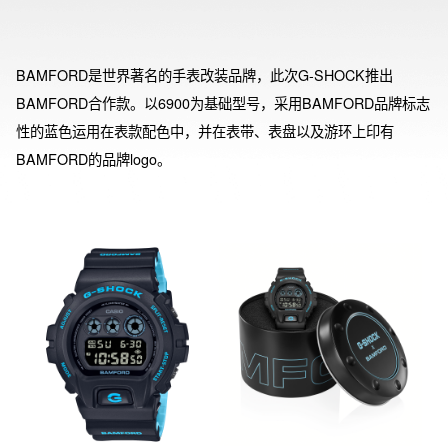
BAMFORD是世界著名的手表改装品牌，此次G-SHOCK推出
BAMFORD合作款。以6900为基础型号，采用BAMFORD品牌标志
性的蓝色运用在表款配色中，并在表带、表盘以及游环上印有
BAMFORD的品牌logo。