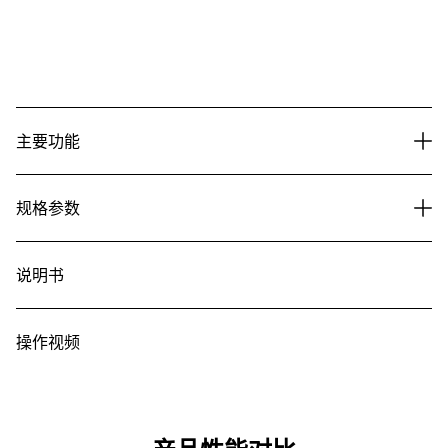
主要功能
规格参数
说明书
操作视频