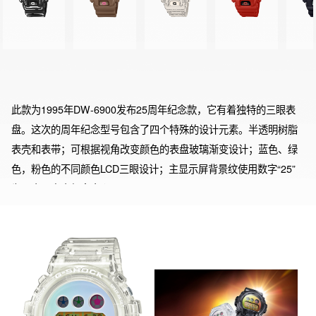
此款为1995年DW-6900发布25周年纪念款，它有着独特的三眼表
盘。这次的周年纪念型号包含了四个特殊的设计元素。半透明树脂
表壳和表带；可根据视角改变颜色的表盘玻璃渐变设计；蓝色、绿
色，粉色的不同颜色LCD三眼设计；主显示屏背景纹使用数字“25”
为元素，突出纪念意义。