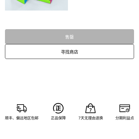
售罄
寻找商店
顺丰、偏远地区包邮
正品保障
7天无理由退换
分期利益点