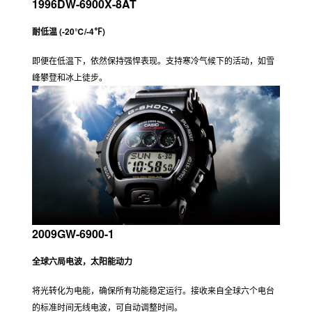
1996DW-6900X-8AT
耐低温 (-20℃/-4℉)
即便在低温下，依然保持强悍表现。支持寒冷气候下的活动，如雪
峰攀登和冰上徒步。
2009GW-6900-1
全球六局电波，太阳能动力
将光转化为电能，确保所有功能稳定运行。接收来自全球六个电台
的标准时间无线电波，可自动调整时间。