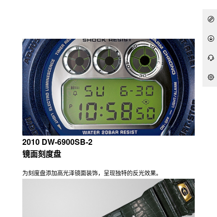
2010 DW-6900SB-2
镜面刻度盘
为刻度盘添加高光泽镜面装饰，呈现独特的反光效果。