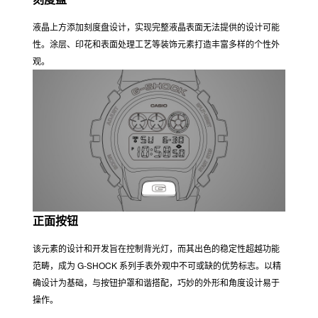
液晶上方添加刻度盘设计，实现完整液晶表面无法提供的设计可能
性。涂层、印花和表面处理工艺等装饰元素打造丰富多样的个性外
观。
正面按钮
该元素的设计和开发旨在控制背光灯，而其出色的稳定性超越功能
范畴，成为 G-SHOCK 系列手表外观中不可或缺的优势标志。以精
确设计为基础，与按钮护罩和谐搭配，巧妙的外形和角度设计易于
操作。