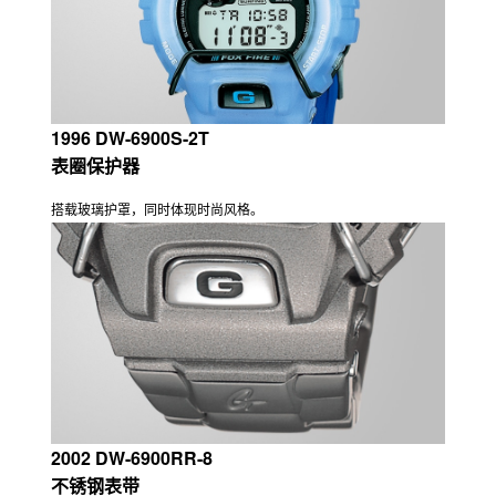
1996 DW-6900S-2T
表圈保护器
搭载玻璃护罩，同时体现时尚风格。
2002 DW-6900RR-8
不锈钢表带