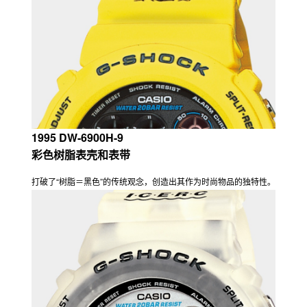
1995 DW-6900H-9
彩色树脂表壳和表带
打破了“树脂＝黑色”的传统观念，创造出其作为时尚物品的独特性。