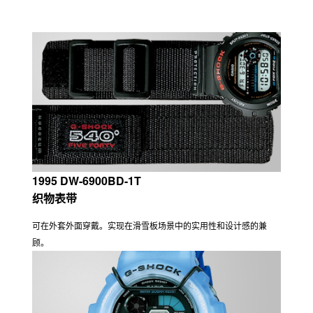
1995 DW-6900BD-1T
织物表带
可在外套外面穿戴。实现在滑雪板场景中的实用性和设计感的兼
顾。