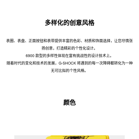
多样化的创意风格
表圈、表盘、正面按钮和表带提供丰富的色彩、材质和饰面选择，让您尽情张
扬创意，打造精彩的个性化设计。
6900 款型的多样性体现在富有挑战性的设计技术上。
随着时代的变化和技术的发展，G-SHOCK 将遇到的每一次障碍都转化为一种
无可比拟的个性风格。
颜色