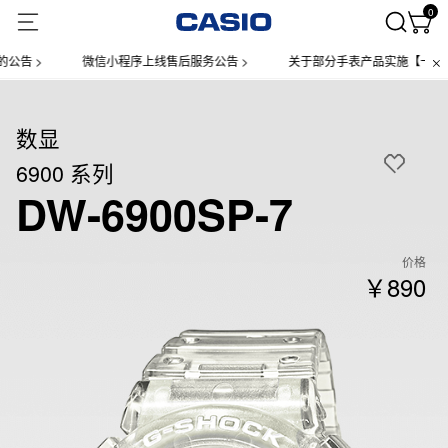
0
微信小程序上线售后服务公告 >
关于部分手表产品实施【一物一码】管理的公
数显
6900 系列
DW-6900SP-7
价格
￥890