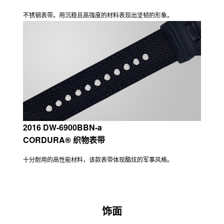
不锈钢表带。用沉稳且高强度的材料表现出坚韧的形象。
2016 DW-6900BBN-a
CORDURA® 织物表带
十分耐用的高性能材料，该款表带体现酷炫的军事风格。
饰面