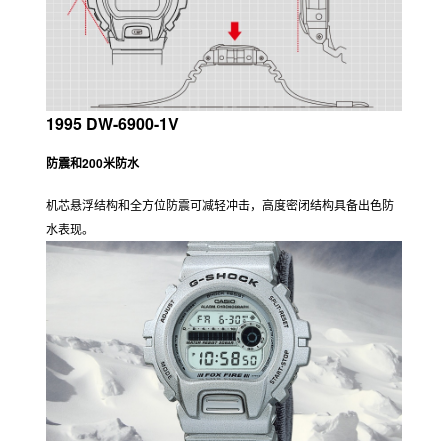
1995 DW-6900-1V
防震和200米防水
机芯悬浮结构和全方位防震可减轻冲击，高度密闭结构具备出色防
水表现。