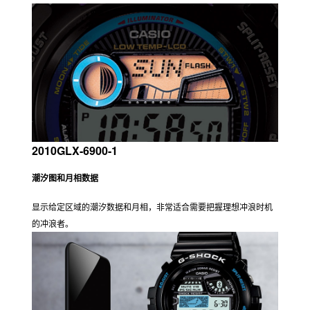
2010GLX-6900-1
潮汐图和月相数据
显示给定区域的潮汐数据和月相，非常适合需要把握理想冲浪时机
的冲浪者。