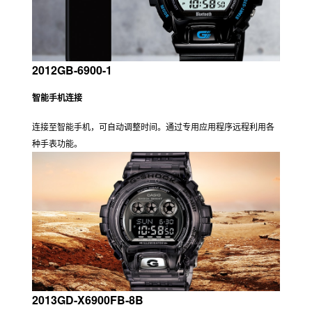
2012GB-6900-1
智能手机连接
连接至智能手机，可自动调整时间。通过专用应用程序远程利用各
种手表功能。
2013GD-X6900FB-8B