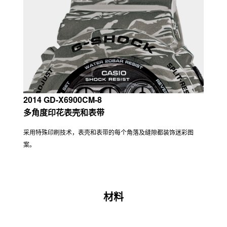
2014 GD-X6900CM-8
多角度印花表壳和表带
采用特殊印刷技术，表壳和表带的每个角落及缝隙都装饰迷彩图
案。
材料