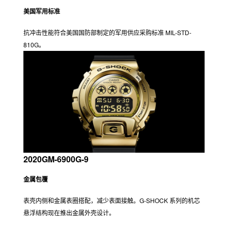
美国军用标准
抗冲击性能符合美国国防部制定的军用供应采购标准 MIL-STD-
810G。
2020GM-6900G-9
金属包覆
表壳内侧和金属表圈搭配，减少表面接触。G-SHOCK 系列的机芯
悬浮结构现在推出金属外壳设计。