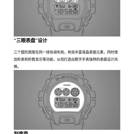
“三眼表盘”设计
三个圆形图案在同一排协调布局，有效丰富液晶表面元素，同时增
加秒表和秒数显示等功能，从而打造出数字手表独特的表面设计风
格。
刻度盘