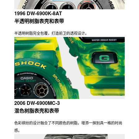
1996 DW-6900K-8AT
半透明树脂表壳和表带
半透明树脂完全包覆，打造前卫的透视设计。
2006 DW-6900MC-3
混色树脂表壳和表带
色彩缤纷的设计融合了不同颜色的树脂，增添一抹别具一格的时尚
感。