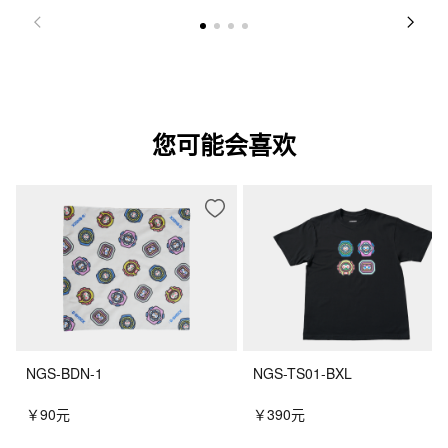
您可能会喜欢
NGS-BDN-1
NGS-TS01-BXL
￥90元
￥390元