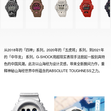
从2018年的「四神」系列，2020年的「五虎将」系列，到2021年
的「中华龙」 系列，G-SHOCK用超现实表现手法掀起一股别具特
色的中国风潮。此次以山海经为设计灵感，带来全新腕间力作，重
释神秘山海经世界中所蕴含的ABSOLUTE TOUGHNESS之力。