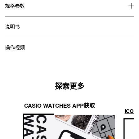
规格参数
说明书
操作视频
探索更多
CASIO WATCHES APP获取
ICON