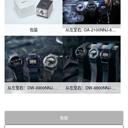
包装
从左至右: GA-2100NNJ-8A, DW-6900NNJ-1, DW-5600NNJ-2
从左至右：DW-6900NNJ-1、DW-5600NNJ-2、GA-2100NNJ-8A
从左至右：DW-6900NNJ-1、GA-2100NNJ-8A、DW-5600NNJ-2
售罄