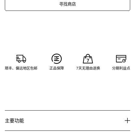
寻找商店
顺丰、偏远地区包邮
正品保障
7天无理由退换
分期利益点
主要功能