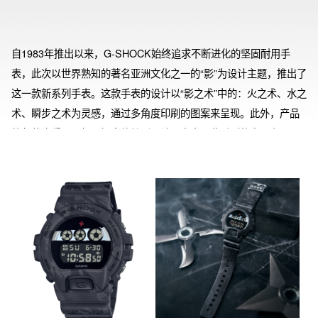
自1983年推出以来，G-SHOCK始终追求不断进化的坚固耐用手
表，此次以世界熟知的著名亚洲文化之一的“影”为设计主题，推出了
这一款新系列手表。这款手表的设计以“影之术”中的：火之术、水之
术、瞬步之术为灵感，通过多角度印刷的图案来呈现。此外，产品
的包装也采用了相同概念的特别设计，突出了此系列的产品主题。