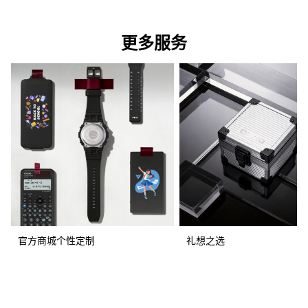
更多服务
官方商城个性定制
礼想之选