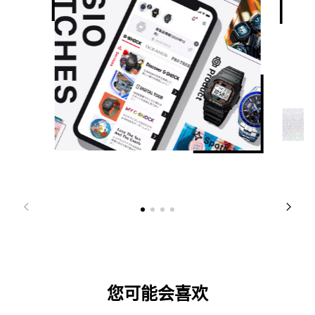
您可能会喜欢