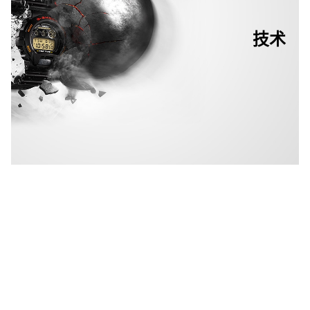
该元素的设计和开发旨在控制背光灯，而其出色的稳定性超越功能
范畴，成为 G-SHOCK 系列手表外观中不可或缺的优势标志。以精
确设计为基础，与按钮护罩和谐搭配，巧妙的外形和角度设计易于
操作。
技术