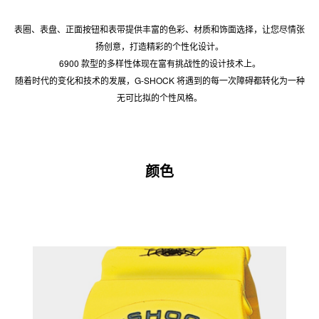
金属包覆
表壳内侧和金属表圈搭配，减少表面接触。G-SHOCK 系列的机芯
悬浮结构现在推出金属外壳设计。
多样化的创意风格
表圈、表盘、正面按钮和表带提供丰富的色彩、材质和饰面选择，让您尽情张
扬创意，打造精彩的个性化设计。
6900 款型的多样性体现在富有挑战性的设计技术上。
随着时代的变化和技术的发展，G-SHOCK 将遇到的每一次障碍都转化为一种
无可比拟的个性风格。
颜色