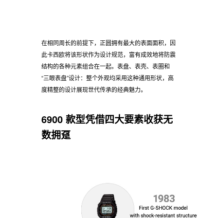
完整圆形
的强韧设计
在相同周长的前提下，正圆拥有最大的表面面积，因
此卡西欧将该形状作为设计规范，富有成效地将防震
结构的各种元素组合在一起。表盘、表壳、表圈和
“三眼表盘”设计：整个外观均采用这种通用形状，高
度精整的设计展现世代传承的经典魅力。