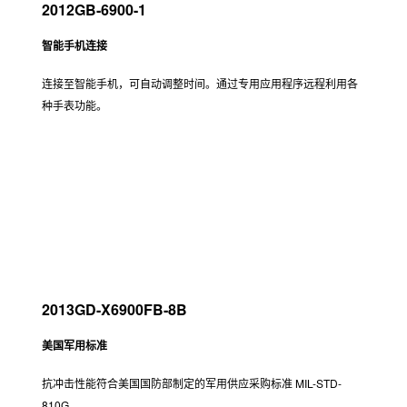
2012GB-6900-1
智能手机连接
连接至智能手机，可自动调整时间。通过专用应用程序远程利用各
种手表功能。