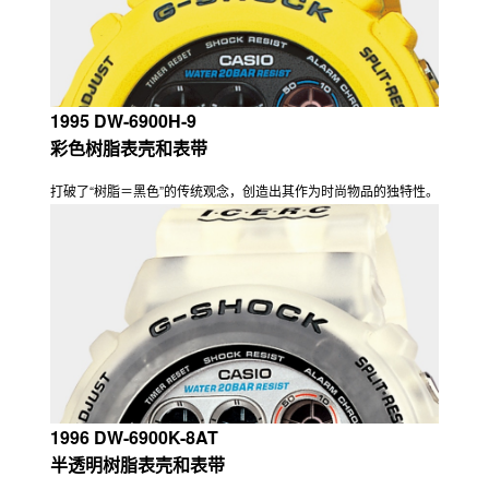
1995 DW-6900H-9
彩色树脂表壳和表带
打破了“树脂＝黑色”的传统观念，创造出其作为时尚物品的独特性。