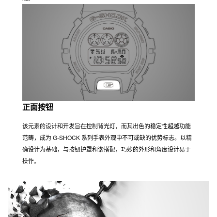
刻度盘
液晶上方添加刻度盘设计，实现完整液晶表面无法提供的设计可能
性。涂层、印花和表面处理工艺等装饰元素打造丰富多样的个性外
观。
正面按钮