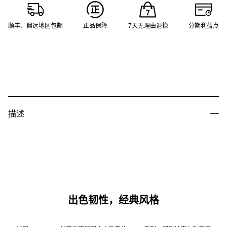
顺丰、偏远地区包邮
正品保障
7天无理由退换
分期利益点
描述
出色韧性，经典风格