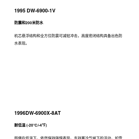
1995 DW-6900-1V
防震和200米防水
机芯悬浮结构和全方位防震可减轻冲击，高度密闭结构具备出色防
水表现。