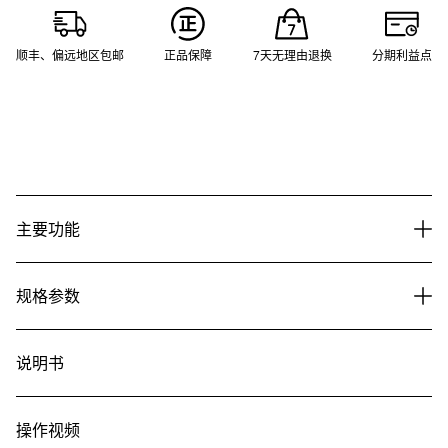
顺丰、偏远地区包邮
正品保障
7天无理由退换
分期利益点
主要功能
规格参数
说明书
操作视频