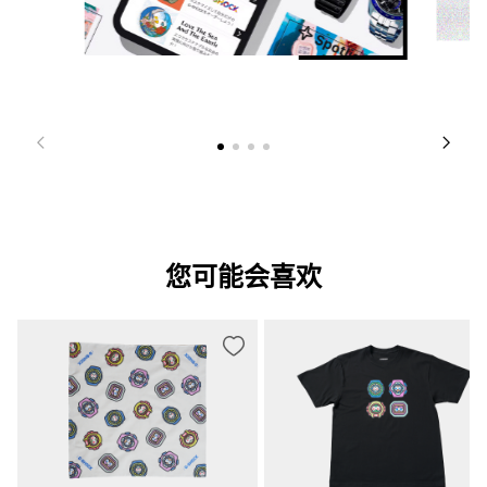
您可能会喜欢