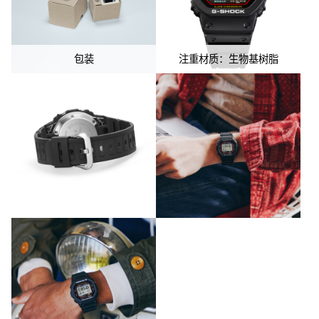
本款复刻型号由与当时相同的工匠和技术人员制作。
包装
注重材质：生物基树脂