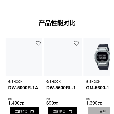
产品性能对比
G-SHOCK
G-SHOCK
G-SHOCK
DW-5000R-1A
DW-5600RL-1
GM-5600-1
价格
价格
价格
1,490元
690元
1,390元
立即购买
立即购买
售罄