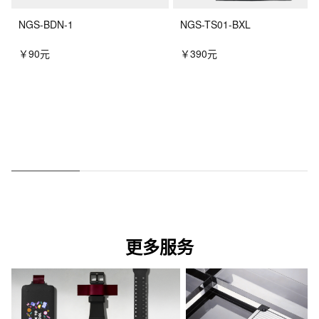
NGS-BDN-1
NGS-TS01-BXL
￥90元
￥390元
更多服务