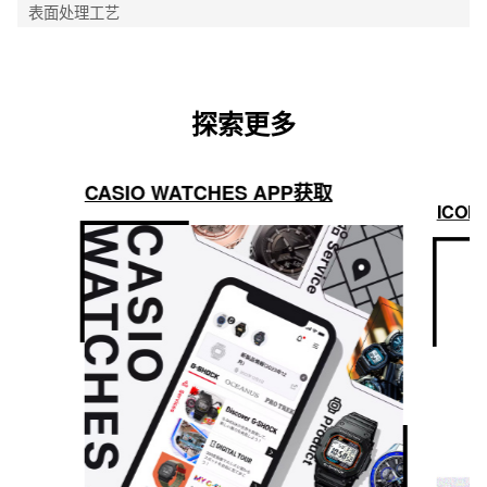
表面处理工艺
探索更多
CASIO WATCHES APP获取
ICON