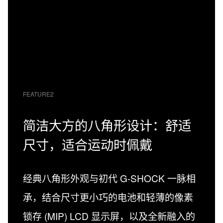
FEATURE2
简洁大方的八角形设计：舒适
尺寸，适合运动时佩戴
经典八角形外观与初代 G-SHOCK 一脉相
承，结合尺寸更小巧的电池和轻薄的像素
锁存 (MIP) LCD 显示屏，以及全新融入的