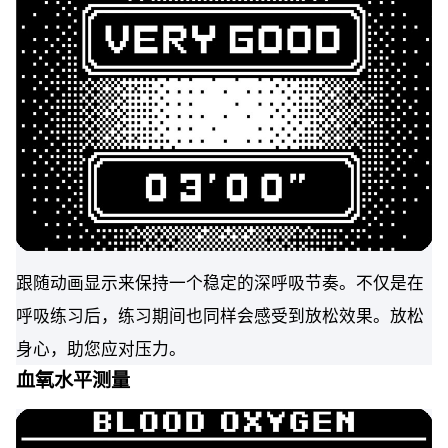
跟随动画显示来保持一个稳定的深呼吸节奏。不仅是在
呼吸练习后，练习期间也同样会感受到放松效果。放松
身心，助您应对压力。
血氧水平测量