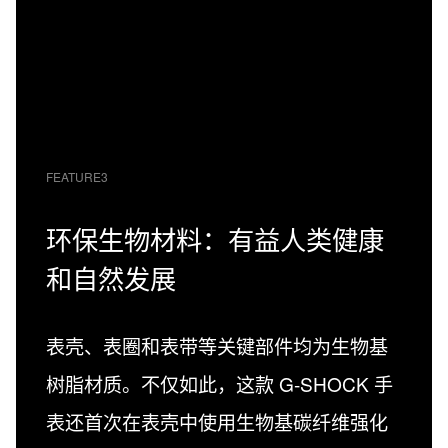
FEATURE3
环保生物材料：有益人类健康
和自然发展
表壳、表圈和表带等关键部件均为生物基
树脂材质。不仅如此，这款 G-SHOCK 手
表还首次在表壳中使用生物基碳纤维强化