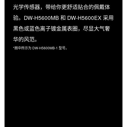
光学传感器，带给你更舒适贴合的佩戴体
验。DW-H5600MB 和 DW-H5600EX 采用
黑色或蓝色离子镀金属表圈，尽显大气奢
华的风范。
*图中所示为 DW-H5600MB-1 型号。