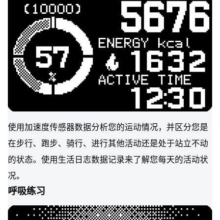
使用加速度传感器数据分析您的运动情况，并区分您是
在步行、跑步、骑行、进行其他活动还是处于站立不动
的状态。使用生活日志数据记录来了解您每天的活动状
况。
呼吸练习