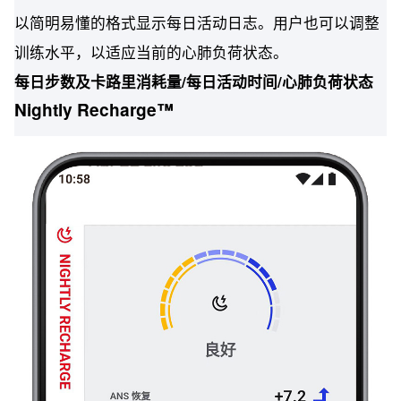
以简明易懂的格式显示每日活动日志。用户也可以调整
训练水平，以适应当前的心肺负荷状态。
每日步数及卡路里消耗量/每日活动时间/心肺负荷状态
Nightly Recharge™