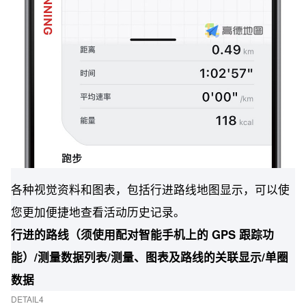
各种视觉资料和图表，包括行进路线地图显示，可以使
您更加便捷地查看活动历史记录。
行进的路线（须使用配对智能手机上的 GPS 跟踪功
能）/测量数据列表/测量、图表及路线的关联显示/单圈
数据
DETAIL4