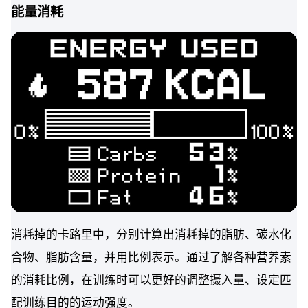
能量消耗
消耗掉的卡路里中，分别计算出消耗掉的脂肪、碳水化
合物、脂肪含量，并用比例表示。通过了解各种营养素
的消耗比例，在训练时可以更好的调整摄入量、设定匹
配训练目的的运动强度。