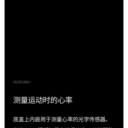
FEATURE1
测量运动时的心率
底盖上内嵌用于测量心率的光学传感器。