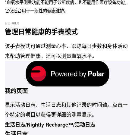
*血氧水平测量功能不能用于诊断疾病，也不能用作医疗设备功能。
它仅适合用于一般性的健康维护。
DETAIL3
管理日常健康的手表模式
该手表模式可通过测量心率、跟踪每日步数和身体活动
来帮助管理健康。还可以测量血氧水平。
我的页面
显示活动日志、生活日志和其他记录的时间轴。点击一
个特定的项目以获得更详细的测量显示。
生活日志/Nightly Recharge™/活动日志
生活日志