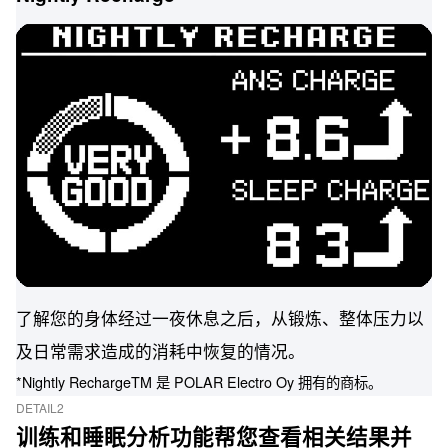
了解您的身体经过一夜休息之后，从锻炼、整体压力以
及日常需求造成的消耗中恢复的情况。
*Nightly RechargeTM 是 POLAR Electro Oy 拥有的商标。
DETAIL2
训练和睡眠分析功能帮您查看相关结果并