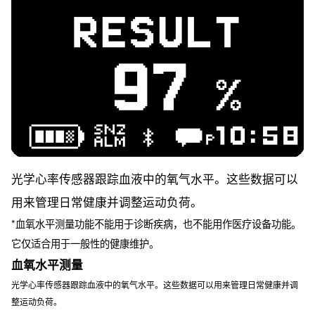
光学心率传感器跟踪血液中的氧气水平。这些数据可以
用来管理日常健康并调整运动负荷。
*血氧水平测量功能不能用于诊断疾病，也不能用作医疗设备功能。
它仅适合用于一般性的健康维护。
血氧水平测量
光学心率传感器跟踪血液中的氧气水平。这些数据可以用来管理日常健康并调
整运动负荷。