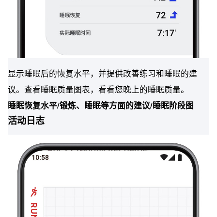
显示睡眠后的恢复水平，并提供改善练习和睡眠的建
议。查看睡眠质量图表，看看您晚上的睡眠质量。
睡眠恢复水平/锻炼、睡眠等方面的建议/睡眠阶段图
活动日志