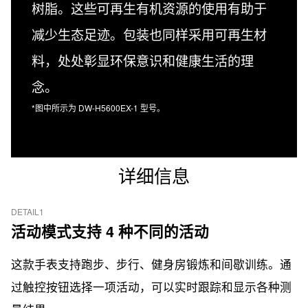
树脂。这些可再生有机资源的使用有助于
减少生态足迹。包装也同样采用可再生材
料，处处彰显环保意识和健康生活的理
念。
*图中所示为 DW-H5600EX-1 型号。
详细信息
DETAIL1
活动模式支持 4 种不同的活动
这款手表支持跑步、步行、健身房锻炼和间歇训练。通
过触控按钮选择一项活动，可以实时跟踪和显示各种测