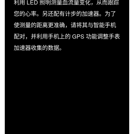
利用 LED 照明测量血流量变化，从而跟踪
您的心率。另还配有计步的加速器。为了
使测量的距离更准确，请将其与智能手机
配对，并利用手机上的 GPS 功能调整手表
加速器收集的数据。