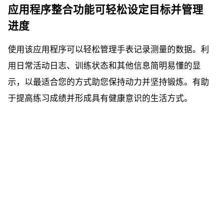
应用程序整合功能可轻松设定目标并管理
进度
使用该应用程序可以轻松管理手表记录测量的数据。利
用日常活动日志、训练状态和其他信息简明易懂的显
示，以最适合您的方式助您保持动力并坚持锻炼。有助
于提高练习成绩并形成具有健康意识的生活方式。