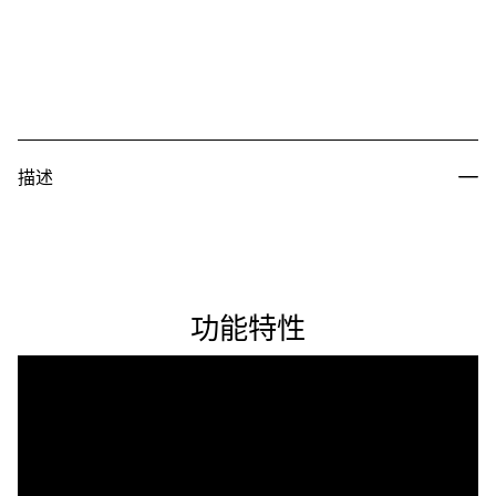
描述
功能特性