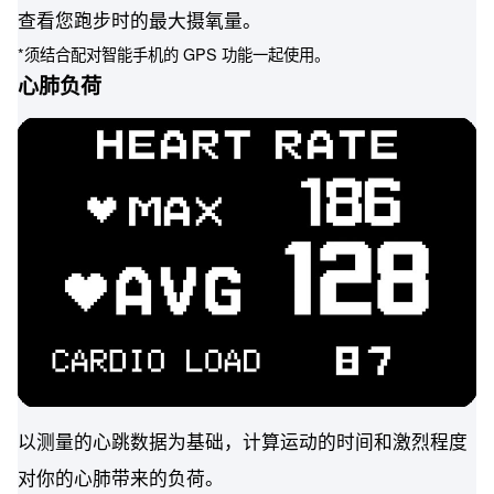
查看您跑步时的最大摄氧量。
*须结合配对智能手机的 GPS 功能一起使用。
心肺负荷
以测量的心跳数据为基础，计算运动的时间和激烈程度
对你的心肺带来的负荷。