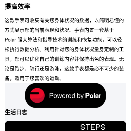
提高效率
这款手表可收集有关您身体状况的数据，以简明易懂的
方式显示您的当前表现和状况。手表内置一套基于
Polar 强大算法和指导技术的训练和恢复功能，可以轻
松执行数据分析。利用针对您的身体状况量身定制的工
具，您可以优化自己的训练内容并保持出色的表现。无
论是跑步、骑行还是游泳，这款手表都是必不可少的装
备，适用于您喜欢的运动。
生活日志