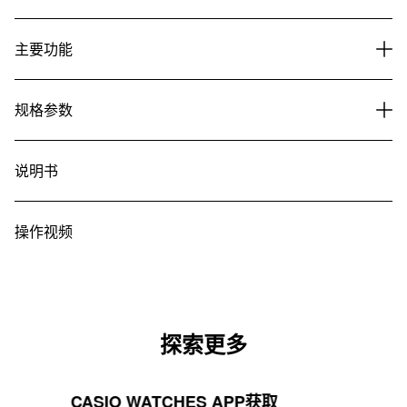
主要功能
规格参数
说明书
操作视频
探索更多
CASIO WATCHES APP获取