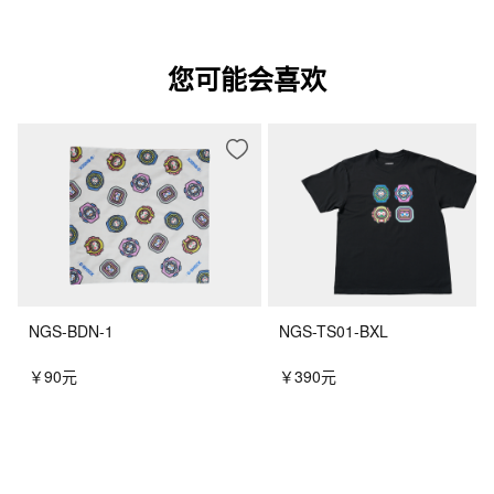
您可能会喜欢
NGS-BDN-1
NGS-TS01-BXL
￥90元
￥390元