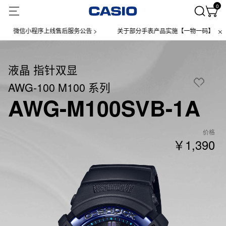
0
微信小程序上线售后服务公告 >
关于部分手表产品实施【一物一码】管理的公
液晶 指针双显
AWG-100 M100 系列
AWG-M100SVB-1A
价格
￥1,390