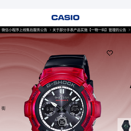
信小程序上线售后服务公告
关于部分手表产品实施【一物一码】管理的公告
微
，街