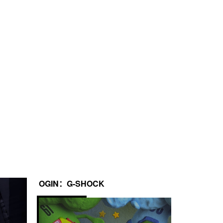
 名和第 2 名的时间
OGIN：G-SHOCK