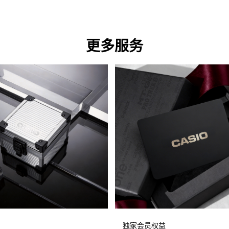
更多服务
独家会员权益