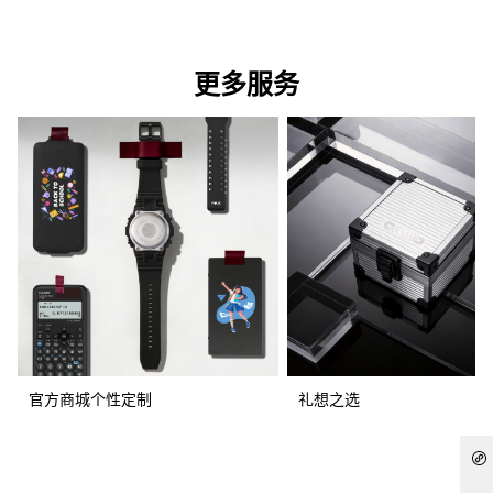
更多服务
官方商城个性定制
礼想之选