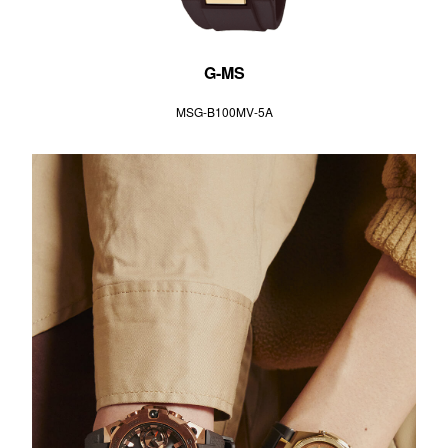
G-MS
MSG-B100MV-5A