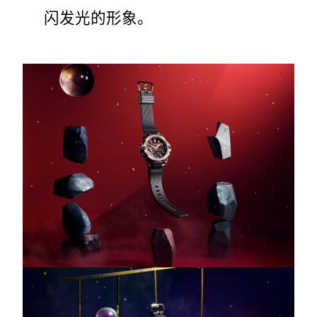
闪发光的形象。