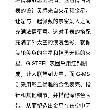
表的设计灵感来自火星和金星，
让您与一起佩戴的亲密爱人之间
充满浓情蜜意。这对手表的搭配
充满了外太空的浪漫色彩，就像
美轮美奂的金星和神勇无匹的火
星。G-STEEL 表圈采用红铜制
成，让人联想到火星，而 G-MS
则采用彰显优雅的金色表壳、指
针和其他细节，并搭配深棕色表
带，从而塑造出金星在夜空中闪