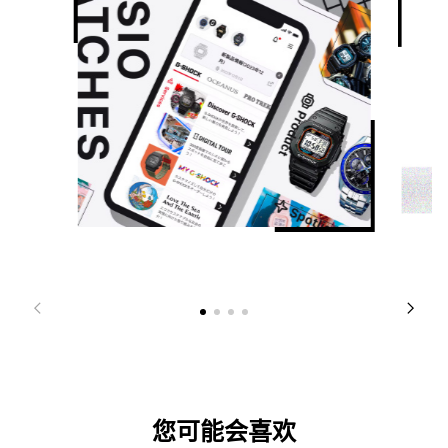
您可能会喜欢