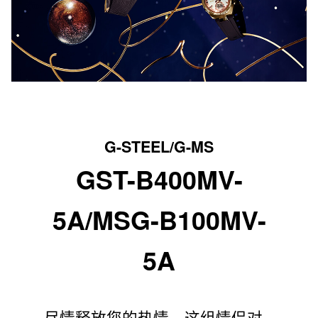
G-STEEL/G-MS
GST-B400MV-
5A/MSG-B100MV-
5A
尽情释放您的热情。这组情侣对