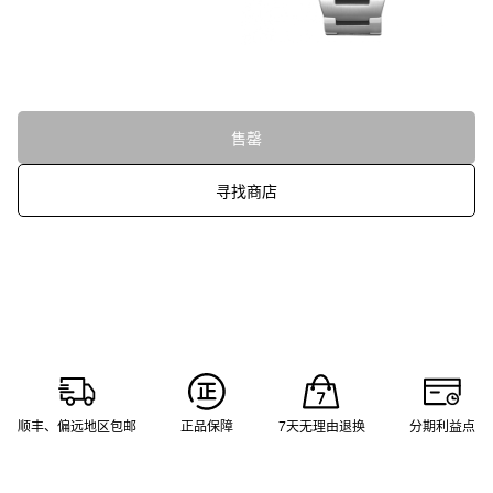
售罄
寻找商店
顺丰、偏远地区包邮
正品保障
7天无理由退换
分期利益点