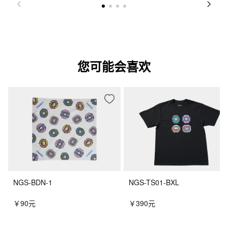
您可能会喜欢
NGS-BDN-1
NGS-TS01-BXL
￥90元
￥390元