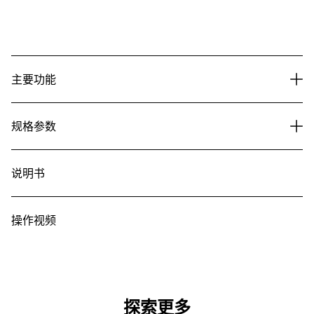
主要功能
规格参数
说明书
操作视频
探索更多