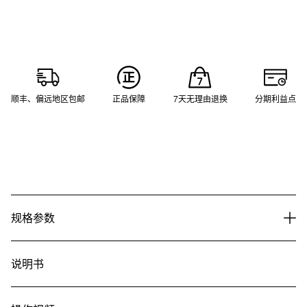
顺丰、偏远地区包邮
正品保障
7天无理由退换
分期利益点
规格参数
说明书