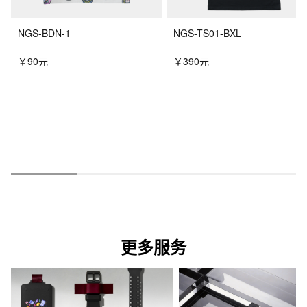
NGS-BDN-1
NGS-TS01-BXL
￥90元
￥390元
更多服务