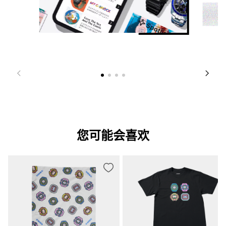
您可能会喜欢