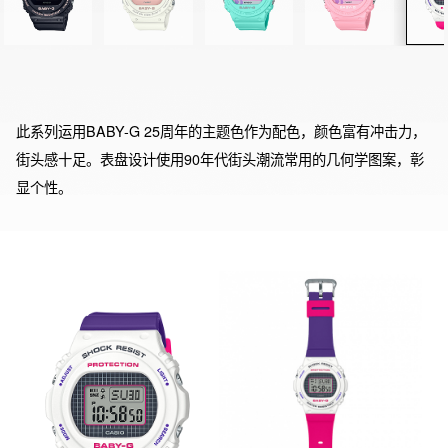
此系列运用BABY-G 25周年的主题色作为配色，颜色富有冲击力，
街头感十足。表盘设计使用90年代街头潮流常用的几何学图案，彰
显个性。