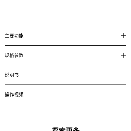
主要功能
规格参数
说明书
操作视频
探索更多