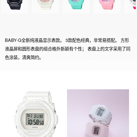
BABY-G全新纯液晶显示表款。 3款配色经典，非常易搭配。 方形
液晶屏和圆形表盘的组合格外新颖有个性； 表盘上的文字采用了同
色涂装，清爽简约。