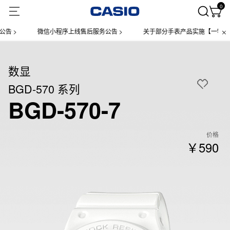
0
 >
微信小程序上线售后服务公告 >
关于部分手表产品实施【一物一码】
数显
BGD-570 系列
BGD-570-7
价格
￥590