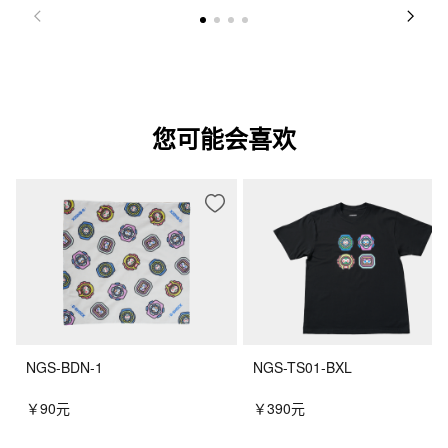
您可能会喜欢
NGS-BDN-1
NGS-TS01-BXL
￥90元
￥390元