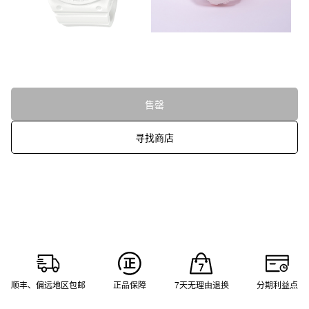
售罄
寻找商店
顺丰、偏远地区包邮
正品保障
7天无理由退换
分期利益点