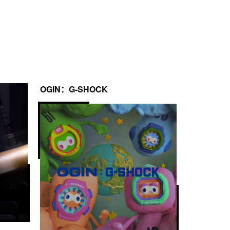
OGIN：G-SHOCK