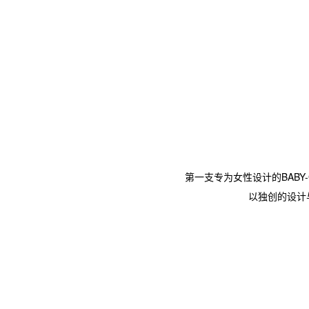
第一支专为女性设计的BABY-
以独创的设计