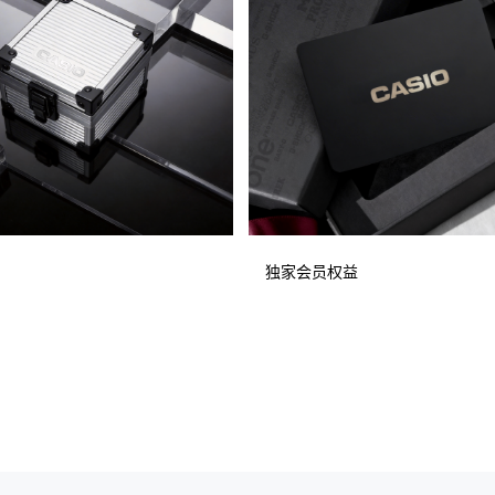
独家会员权益