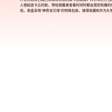
人想起皮卡丘的脸，带给佩戴者查看时间时都会感到有趣的
验。表盒采用“神奇宝贝球“的特殊包装，值得收藏和作为礼
人。