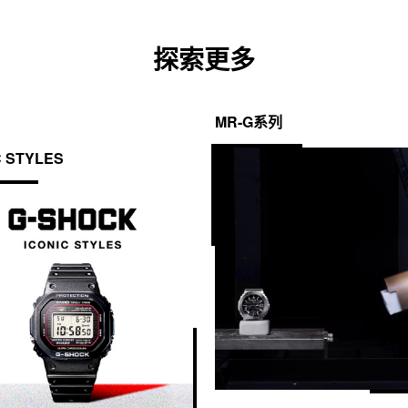
探索更多
MR-G系列
C STYLES