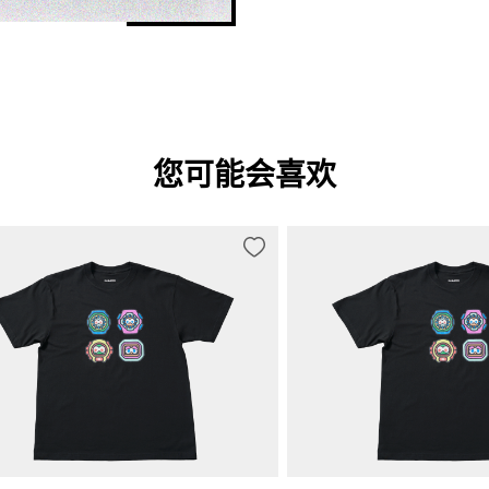
您可能会喜欢