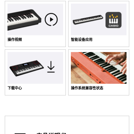
操作视频
智能设备应用
下载中心
操作系统兼容性状态