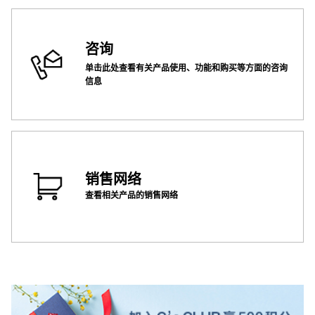
咨询
单击此处查看有关产品使用、功能和购买等方面的咨询
信息
销售网络
查看相关产品的销售网络