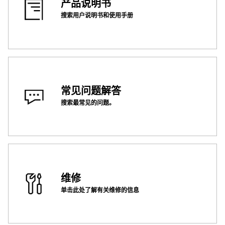
产品说明书
搜索用户说明书和使用手册
常见问题解答
搜索最常见的问题。
维修
单击此处了解有关维修的信息