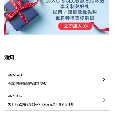
通知
2022-06-08
卡西欧电子乐器产品网购声明
2022-03-16
关于卡西欧电子乐器APP（应用程序）更新的通知