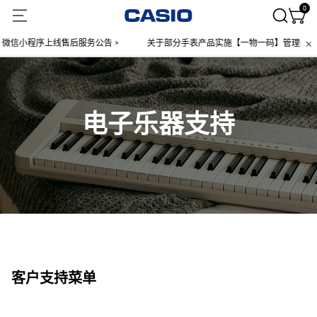
0
微信小程序上线售后服务公告 >
关于部分手表产品实施【一物一码】管理的公告 
电子乐器支持
客户支持菜单