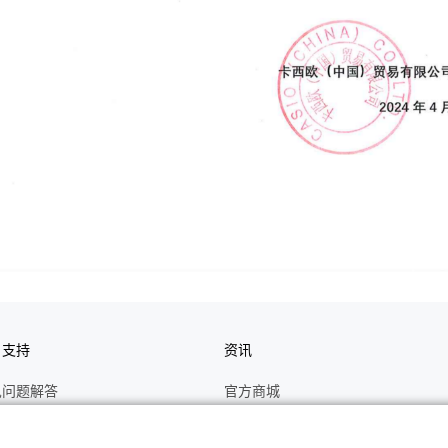
户支持
资讯
见问题解答
官方商城
册
关于CASIO