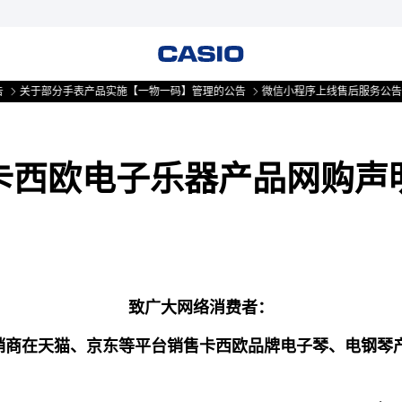
关于部分手表产品实施【一物一码】管理的公告
微信小程序上线售后服务公告
卡西欧电子乐器产品网购声
致广大网络消费者：
销商在天猫、京东等平台销售卡西欧品牌电子琴、电钢琴