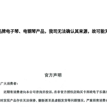
品牌电子琴、电钢琴产品，我司无法确认其来源，故可能
。