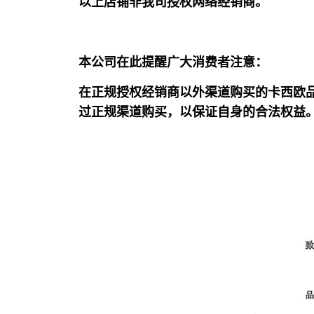
以上店铺非我司授权网络经销商。
本公司在此提醒广大消费者注意：
在正规授权经销商以外渠道购买的卡西欧
过正规渠道购买，以保证自身的合法权益