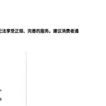
无法享受正规、完善的服务。建议消费者通