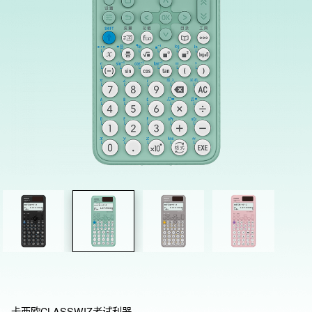
卡西欧CLASSWIZ考试利器
