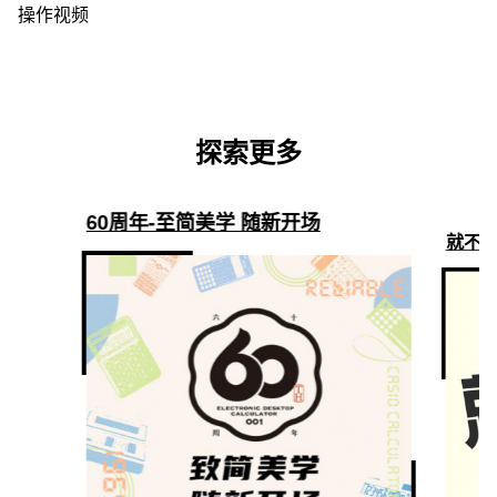
操作视频
探索更多
60周年-至简美学 随新开场
就不