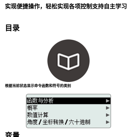
实现便捷操作，轻松实现各项控制支持自主学习
目录
根据当前状态显示命令函数和符号的类别
变量