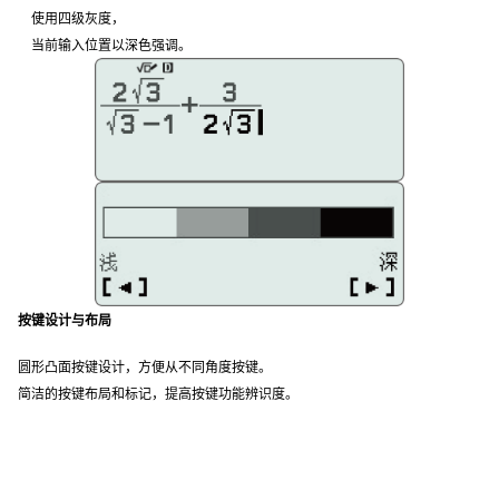
使用四级灰度，
当前输入位置以深色强调。
按键设计与布局
圆形凸面按键设计，方便从不同角度按键。
简洁的按键布局和标记，提高按键功能辨识度。