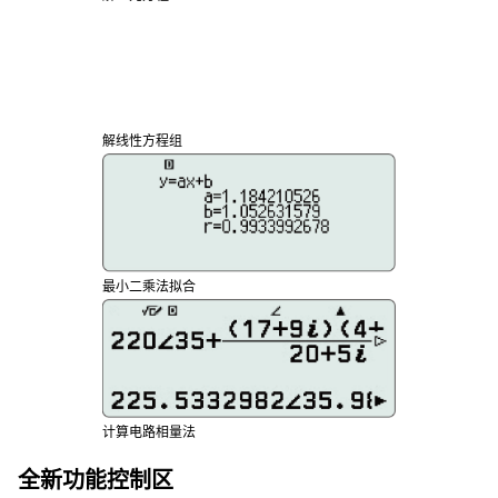
解线性方程组
最小二乘法拟合
计算电路相量法
全新功能控制区