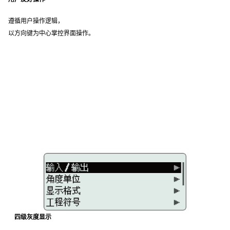
遵循用户操作逻辑，
以方向键为中心掌控界面操作。
四级灰度显示