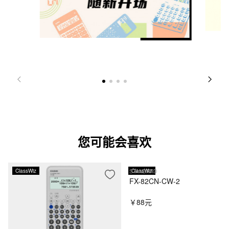
您可能会喜欢
ClassWiz
ClassWiz