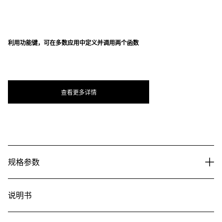
利用功能键，可在多数应用中定义并调用两个函数
查看更多详情
规格参数
说明书