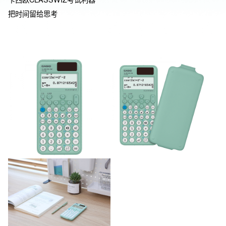
把时间留给思考