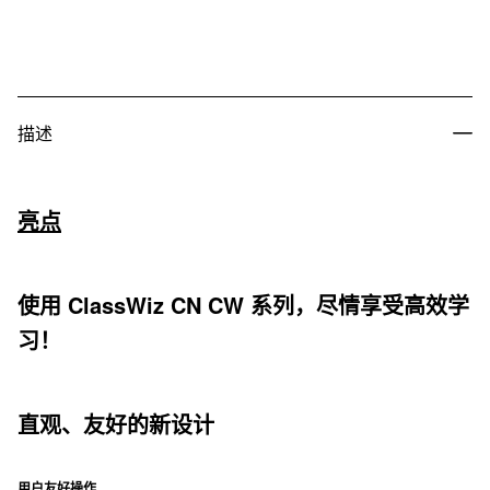
描述
亮点
使用 ClassWiz CN CW 系列，尽情享受高效学
习！
直观、友好的新设计
用户友好操作