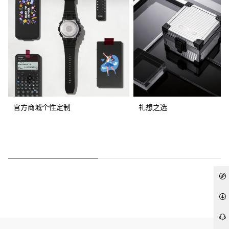
官方商城个性定制
礼想之选