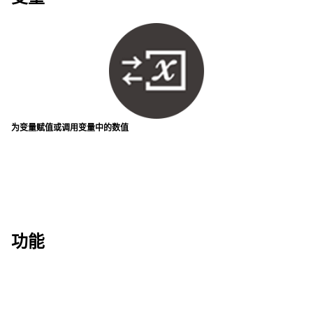
为变量赋值或调用变量中的数值
功能