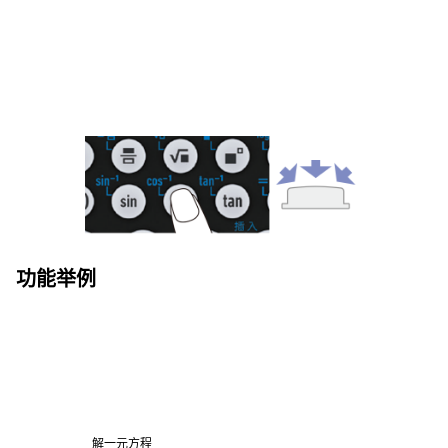
功能举例
解一元方程