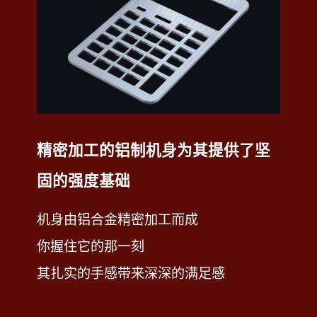
面的基底，其精致的工艺让人毫不犹豫地想
拿起它。
精密加工的铝制机身为其提供了坚
固的强度基础