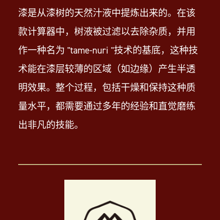
高品质的日本漆器，由工匠大师精心
制作而成。
漆是从漆树的天然汁液中提炼出来的。在该
款计算器中，树液被过滤以去除杂质，并用
作一种名为 "tame-nuri "技术的基底，这种技
术能在漆层较薄的区域（如边缘）产生半透
明效果。整个过程，包括干燥和保持这种质
量水平，都需要通过多年的经验和直觉磨练
出非凡的技能。