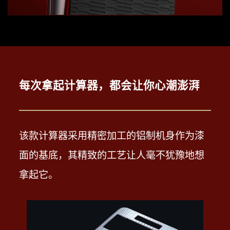
每次拿起计算器，都会让你心潮澎湃
该款计算器采用精密加工的铝制机身作为漆