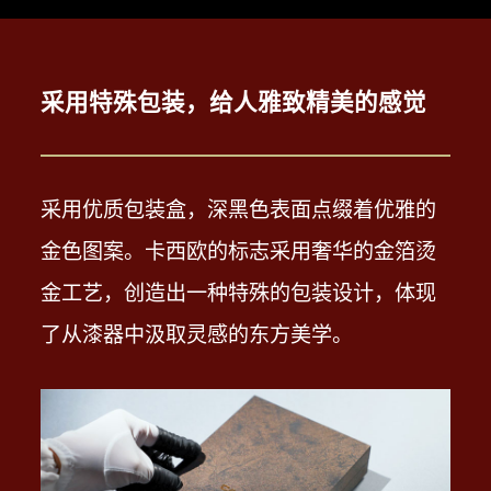
进的制造环境中负责生产出卡西欧的各
种高品质产品，让它们从这里出发，前
往世界各地。
采用特殊包装，给人雅致精美的感觉
采用优质包装盒，深黑色表面点缀着优雅的
金色图案。卡西欧的标志采用奢华的金箔烫
金工艺，创造出一种特殊的包装设计，体现