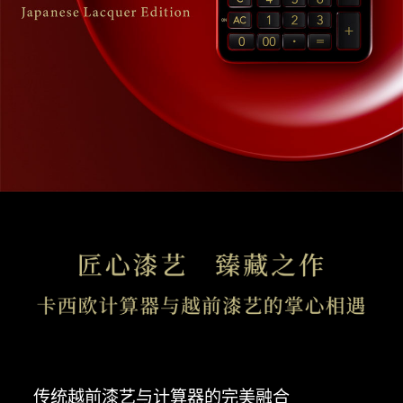
传统越前漆艺与计算器的完美融合