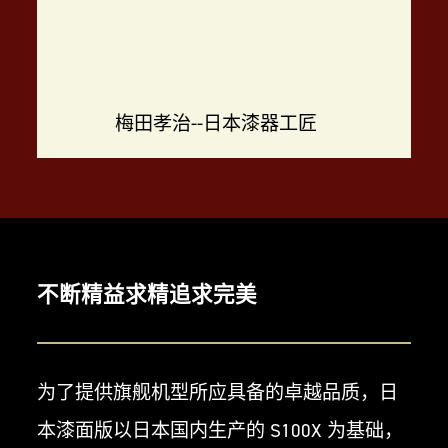
梅田孝治--日本漆器工匠