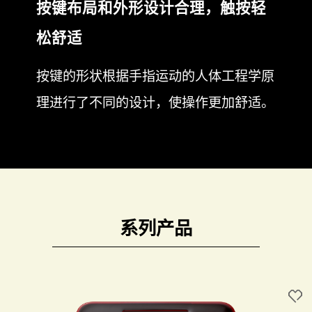
凹键和凸键形状
按键布局和外形设计合理，触按轻
松舒适
按键的形状根据手指运动的人体工程学原
理进行了不同的设计，使操作更加舒适。