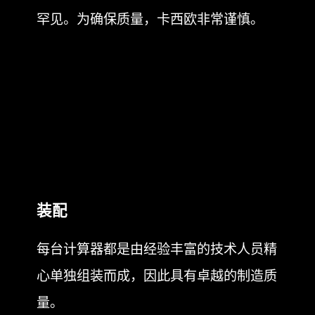
电路板微型化
在山形母工厂，通过芯片安装和半导体连
接等工序自己制作电路板，这在日本非常
罕见。为确保质量，卡西欧非常谨慎。