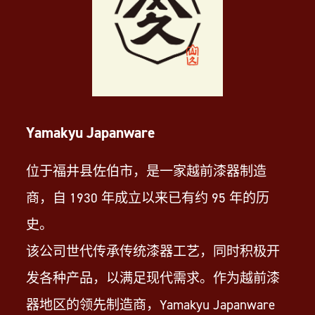
Yamakyu Japanware
位于福井县佐伯市，是一家越前漆器制造
商，自 1930 年成立以来已有约 95 年的历