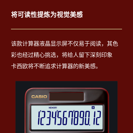
机身由铝合金精密加工而成
你握住它的那一刻
其扎实的手感带来深深的满足感
将可读性提炼为视觉美感
该款计算器液晶显示屏不仅易于阅读，其色
彩也经过精心挑选，将给人留下深刻印象
卡西欧将不断追求计算器的新美感。