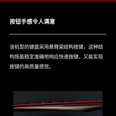
算器的格调与品位。
*1：* 基于 Casio 截至 2024 年 5 月的调查
*2：防反射涂层
按钮手感令人满意
该机型的键盘采用悬臂梁结构按键，这种结
构既能稳定准确地响应快速按键，又能实现
按键的高质量感觉。