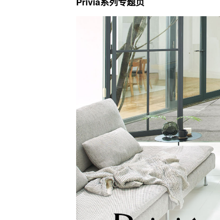
Privia系列专题页