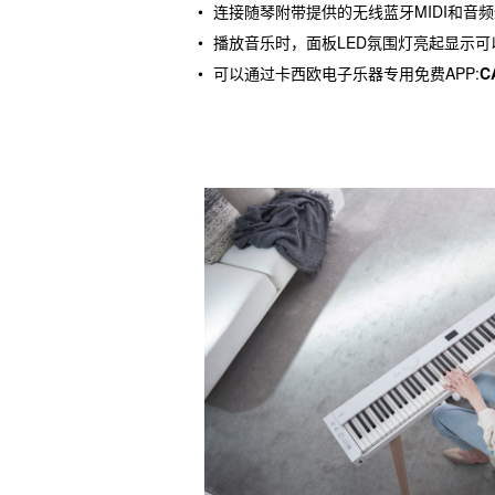
连接随琴附带提供的无线蓝牙MIDI和音频
播放音乐时，面板LED氛围灯亮起显示
可以通过卡西欧电子乐器专用免费APP:
C