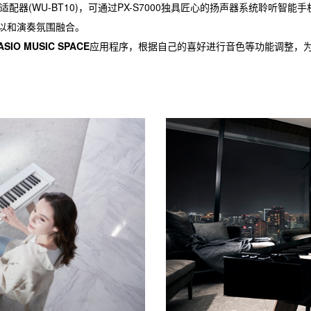
适配器(WU-BT10)，可通过PX-S7000独具匠心的扬声器系统聆听智
可以和演奏氛围融合。
ASIO MUSIC SPACE
应用程序，根据自己的喜好进行音色等功能调整，