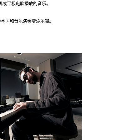
能手机或平板电脑播放的音乐。
为学习和音乐演奏增添乐趣。