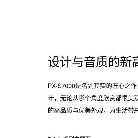
设计与音质的新
PX-S7000是名副其实的匠心
计，无论从哪个角度欣赏都很美观
的高品质与优美外观，为生活带