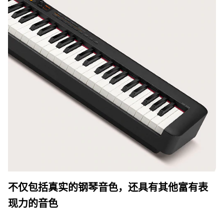
不仅包括真实的钢琴音色，还具有其他富有表
现力的音色