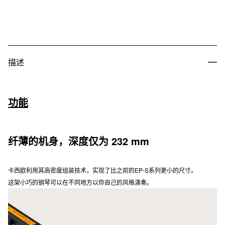
描述
功能
纤薄的机身，深度仅为 232 mm
卡西欧利用其高密度组装技术，实现了比之前的EP-S系列更小的尺寸。
这架小巧的钢琴可以在不同地方以你自己的风格演奏。