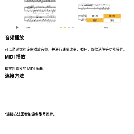
音频播放
可以通过你的设备播放音频，并进行速度改变，循环，旋律消除等功能操作。
MIDI 播放
播放您喜爱的 MIDI 乐曲。
连接方法
*连接方法因智能设备型号而异。