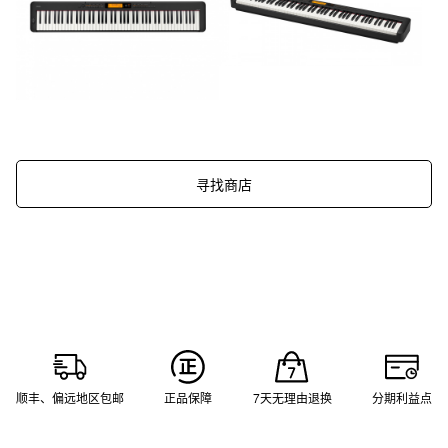
寻找商店
顺丰、偏远地区包邮
正品保障
7天无理由退换
分期利益点