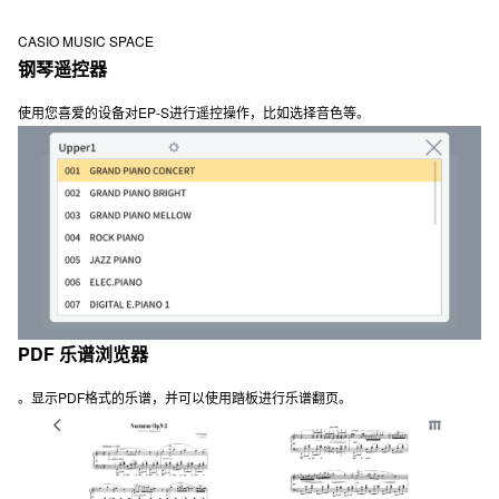
CASIO MUSIC SPACE
钢琴遥控器
使用您喜爱的设备对EP-S进行遥控操作，比如选择音色等。
PDF 乐谱浏览器
。显示PDF格式的乐谱，并可以使用踏板进行乐谱翻页。