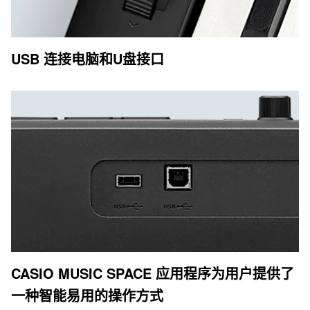
USB 连接电脑和U盘接口
CASIO MUSIC SPACE 应用程序为用户提供了
一种智能易用的操作方式