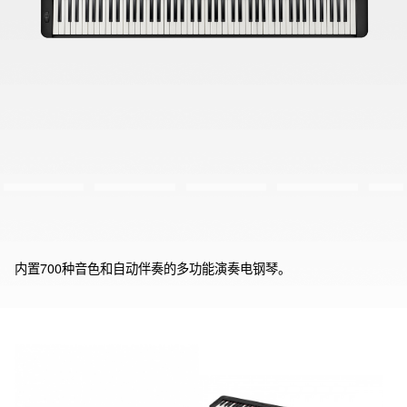
内置700种音色和自动伴奏的多功能演奏电钢琴。