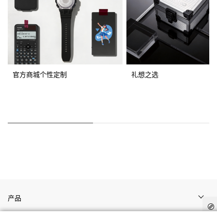
官方商城个性定制
礼想之选
产品