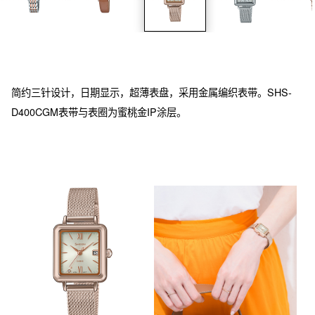
简约三针设计，日期显示，超薄表盘，采用金属编织表带。SHS-
D400CGM表带与表圈为蜜桃金IP涂层。