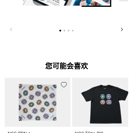
您可能会喜欢