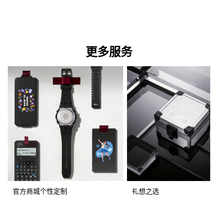
更多服务
官方商城个性定制
礼想之选