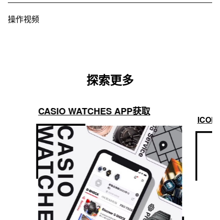
操作视频
探索更多
CASIO WATCHES APP获取
ICON