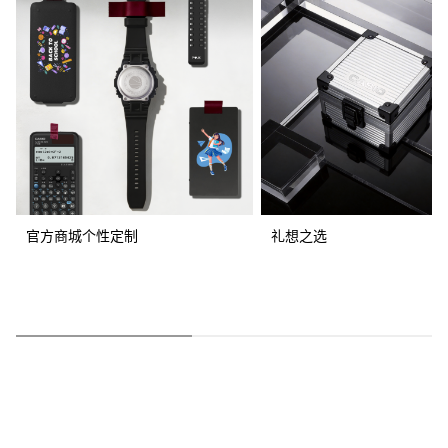
官方商城个性定制
礼想之选