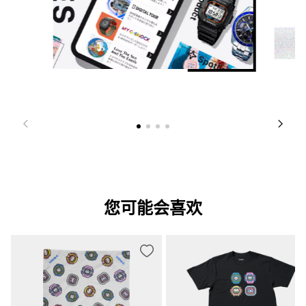
您可能会喜欢