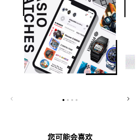
您可能会喜欢