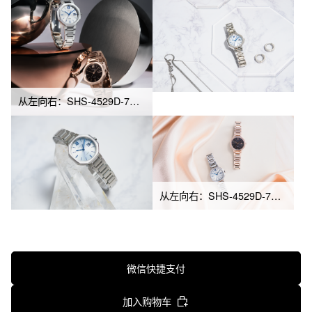
从左向右：SHS-4529D-7A、SHS-4529CG-1A
从左向右：SHS-4529D-7A、SHS-4529CG-1A
微信快捷支付
加入购物车