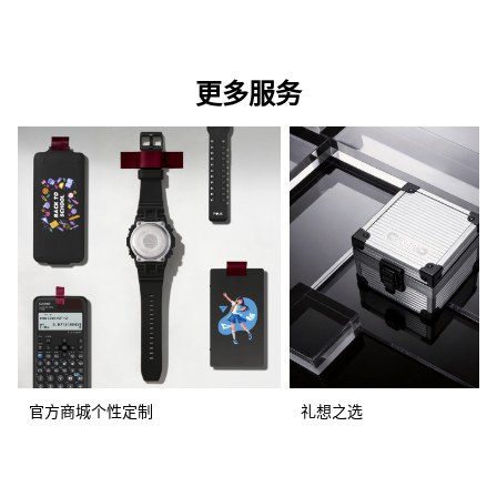
更多服务
官方商城个性定制
礼想之选