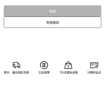
售罄
寻找商店
顺丰、偏远地区包邮
正品保障
7天无理由退换
分期利益点