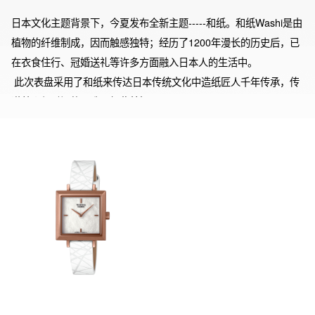
日本文化主题背景下，今夏发布全新主题-----和纸。和纸Washi是由
植物的纤维制成，因而触感独特；经历了1200年漫长的历史后，已
在衣食住行、冠婚送礼等许多方面融入日本人的生活中。

 此次表盘采用了和纸来传达日本传统文化中造纸匠人千年传承，传
递着人与时间的更迭，如此美好