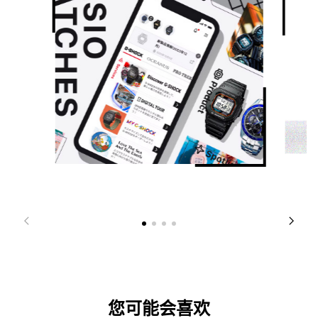
您可能会喜欢