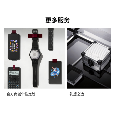
更多服务
官方商城个性定制
礼想之选