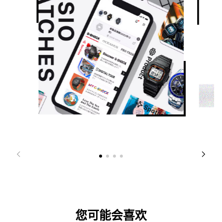
您可能会喜欢