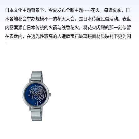
日本文化主题背景下，今夏发布全新主题-----花火。每逢夏季，日
本各地都会举办规模不一的花火大会，是日本传统民俗活动。表盘
内图案源自日本传统的火箭与线香花火，将花火闪耀的那一刻停留
在表盘内，在透光性较高的人造蓝宝石玻璃镜面材质映衬下更为闪
耀。