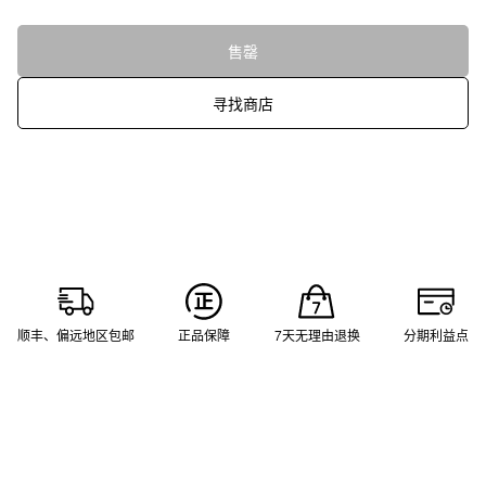
售罄
寻找商店
顺丰、偏远地区包邮
正品保障
7天无理由退换
分期利益点