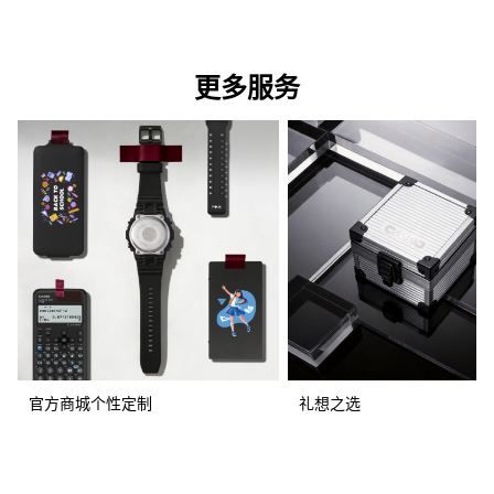
更多服务
官方商城个性定制
礼想之选